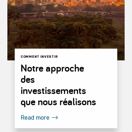
COMMENT INVESTIR
Notre approche
des
investissements
que nous réalisons
Read more