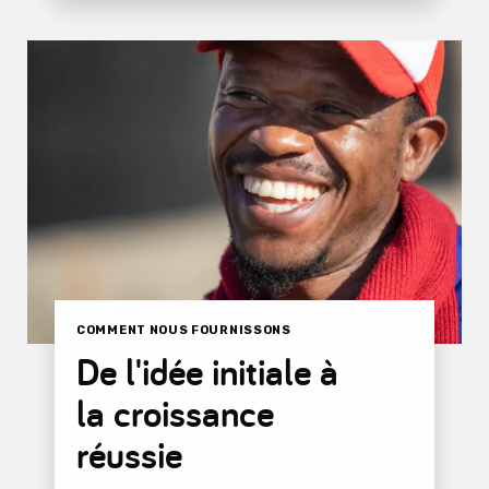
COMMENT NOUS FOURNISSONS
De l'idée initiale à
la croissance
réussie