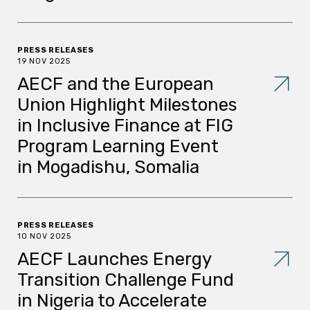
PRESS RELEASES
19 NOV 2025
AECF and the European
Union Highlight Milestones
in Inclusive Finance at FIG
Program Learning Event
in Mogadishu, Somalia
PRESS RELEASES
10 NOV 2025
AECF Launches Energy
Transition Challenge Fund
in Nigeria to Accelerate