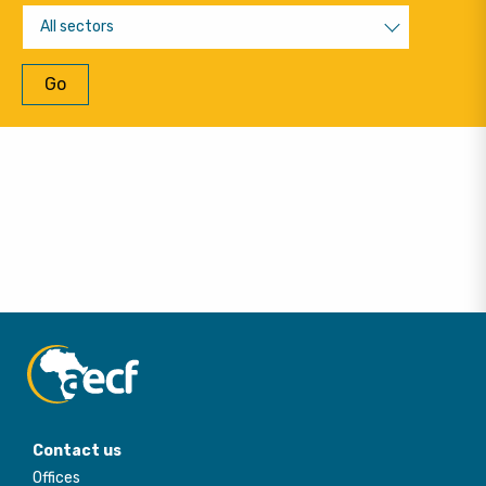
All sectors
Go
Contact us
Offices