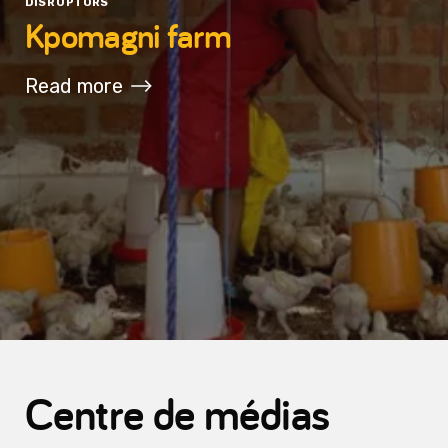
DISRUPTORS
Kpomagni farm
Read more
Centre de médias