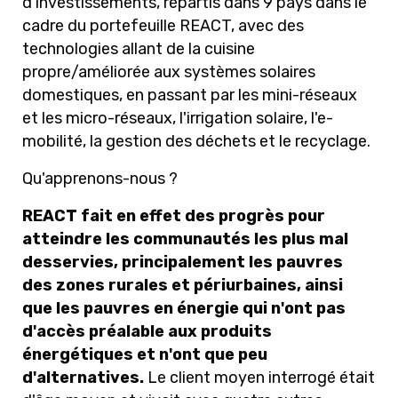
d'investissements, répartis dans 9 pays dans le
cadre du portefeuille REACT, avec des
technologies allant de la cuisine
propre/améliorée aux systèmes solaires
domestiques, en passant par les mini-réseaux
et les micro-réseaux, l'irrigation solaire, l'e-
mobilité, la gestion des déchets et le recyclage.
Qu'apprenons-nous ?
REACT fait en effet des progrès pour
atteindre les communautés les plus mal
desservies, principalement les pauvres
des zones rurales et périurbaines, ainsi
que les pauvres en énergie qui n'ont pas
d'accès préalable aux produits
énergétiques et n'ont que peu
d'alternatives.
Le client moyen interrogé était