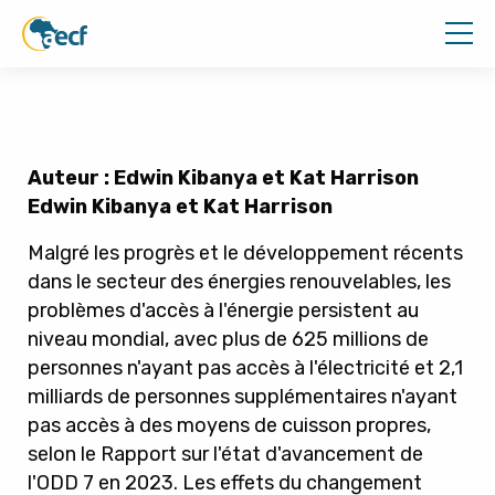
Auteur : Edwin Kibanya et Kat Harrison
Edwin Kibanya et Kat Harrison
Malgré les progrès et le développement récents
dans le secteur des énergies renouvelables, les
problèmes d'accès à l'énergie persistent au
niveau mondial, avec plus de 625 millions de
personnes n'ayant pas accès à l'électricité et 2,1
milliards de personnes supplémentaires n'ayant
pas accès à des moyens de cuisson propres,
selon le
Rapport sur l'état d'avancement de
l'ODD 7 en 2023
.
Les effets du changement