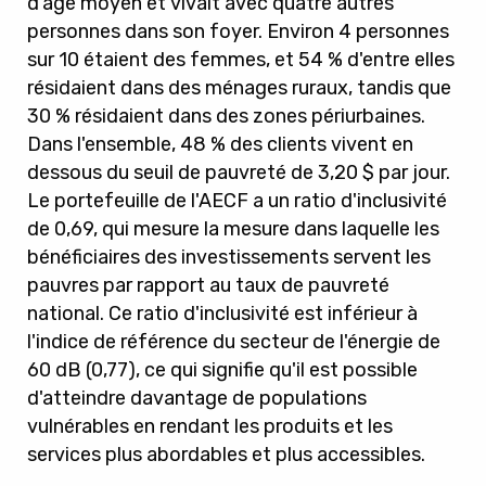
d'âge moyen et vivait avec quatre autres
personnes dans son foyer. Environ 4 personnes
sur 10 étaient des femmes, et 54 % d'entre elles
résidaient dans des ménages ruraux, tandis que
30 % résidaient dans des zones périurbaines.
Dans l'ensemble, 48 % des clients vivent en
dessous du seuil de pauvreté de 3,20 $ par jour.
Le portefeuille de l'AECF a un ratio d'inclusivité
de 0,69, qui mesure la mesure dans laquelle les
bénéficiaires des investissements servent les
pauvres par rapport au taux de pauvreté
national. Ce ratio d'inclusivité est inférieur à
l'indice de référence du secteur de l'énergie de
60 dB (0,77), ce qui signifie qu'il est possible
d'atteindre davantage de populations
vulnérables en rendant les produits et les
services plus abordables et plus accessibles.