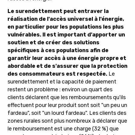
Le surendettement peut entraver la
réalisation de l'accès universel à l'énergie,
en particulier pour les populations les plus
vulnérables. Il est important d'apporter un
soutien et de créer des solutions
spécifiques à ces populations afin de
garantir leur accès à une énergie propre et
abordable et de s'assurer que la protection
des consommateurs est respectée.
Le
surendettement et la capacité de paiement
restent un problème : environ un quart des
clients déclarent que les remboursements qu'ils
effectuent pour leur produit sont soit "un peu un
fardeau", soit "un lourd fardeau". Les clients des
zones rurales sont plus nombreux à déclarer que
le remboursement est une charge (32 %) que