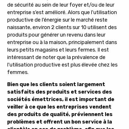
de sécurité au sein de leur foyer et/ou de leur
entreprise s'est amélioré. Alors que l'utilisation
productive de l'énergie sur le marché reste
naissante, environ 2 clients sur 10 utilisent des
produits pour générer un revenu dans leur
entreprise ou à la maison, principalement dans
leurs petits magasins et leurs fermes. Il est
intéressant de noter que la prévalence de
l'utilisation productive est plus élevée chez les
femmes.
Bien que les clients soient largement
satisfaits des produits et services des
sociétés émettrices, il est important de
veiller à ce que les entreprises vendent
des produits de qualité, préviennent les
problèmes et offrent un bon service à la