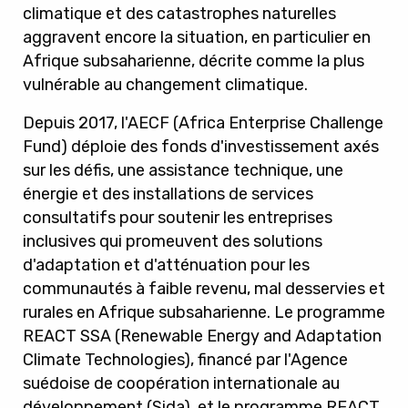
climatique et des catastrophes naturelles
aggravent encore la situation, en particulier en
Afrique subsaharienne, décrite comme la plus
vulnérable au changement climatique.
Depuis 2017, l'AECF (Africa Enterprise Challenge
Fund) déploie des fonds d'investissement axés
sur les défis, une assistance technique, une
énergie et des installations de services
consultatifs pour soutenir les entreprises
inclusives qui promeuvent des solutions
d'adaptation et d'atténuation pour les
communautés à faible revenu, mal desservies et
rurales en Afrique subsaharienne. Le programme
REACT SSA (Renewable Energy and Adaptation
Climate Technologies), financé par l'Agence
suédoise de coopération internationale au
développement (Sida), et le programme REACT