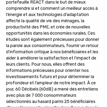
portefeuille REACT dans le but de mieux
comprendre si et comment un meilleur accès à
l'énergie et aux technologies d'adaptation
affecte la qualité de vie des ménages, la
productivité des PME, et crée de nouvelles
opportunités dans les économies rurales. Ces
études sont également précieuses pour donner
la parole aux consommateurs, fournir un retour
d'information critique à nos bénéficiaires et les
aider à améliorer la satisfaction et l'impact de
leurs clients. Pour nous, elles offrent des
informations précieuses pour orienter nos
investissements futurs et pour déterminer la
profondeur et l'ampleur de notre impact. À ce
jour, 60 Décibels (60dB) a mené des entretiens
avec plus de 7 000 consommateurs
sélectionnés au hasard parmi 25 bénéficiaires