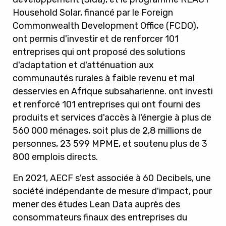
Household Solar, financé par le Foreign
Commonwealth Development Office (FCDO),
ont permis d'investir et de renforcer 101
entreprises qui ont proposé des solutions
d'adaptation et d'atténuation aux
communautés rurales à faible revenu et mal
desservies en Afrique subsaharienne.
ont investi
et renforcé 101 entreprises qui ont fourni des
produits et services d'accès à l'énergie à plus de
560 000 ménages, soit plus de 2,8 millions de
personnes, 23 599 MPME, et soutenu plus de 3
800 emplois directs.
En 2021, AECF s'est associée à 60 Decibels, une
société indépendante de mesure d'impact, pour
mener des études Lean Data auprès des
consommateurs finaux des entreprises du