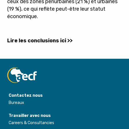
ceux des zones périurbaines (21 %) et urbaines
(19 %), ce qui reflète peut-être leur statut
économique.
Lire les conclusions ici >>
Contactez nous
Bureaux
Travailler avec nous
Careers & Consultancies