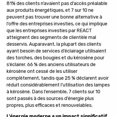
81% des clients n'avaient pas d'accès préalable
aux produits énergétiques, et 7 sur 10 ne
peuvent pas trouver une bonne alternative à
l'offre des entreprises investies, ce qui implique
que les entreprises investies par REACT
atteignent des segments de clientèle mal
desservis. Auparavant, la plupart des clients
ayant besoin de services d'éclairage utilisaient
des torches, des bougies et du kérosène pour
s'éclairer. 66 % des anciens utilisateurs de
kérosène ont cessé de les utiliser
complètement, tandis que 25 % déclarent avoir
réduit considérablement l'utilisation des lampes
à kérosène. Dans l'ensemble, 7 clients sur 10
sont passés à des sources d'énergie plus
propres, plus efficaces et renouvelables.
L'énergie moderne a un impact significatif