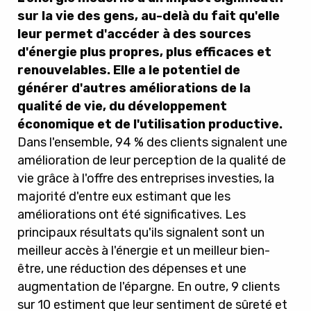
sur la vie des gens, au-delà du fait qu'elle
leur permet d'accéder à des sources
d'énergie plus propres, plus efficaces et
renouvelables. Elle a le potentiel de
générer d'autres améliorations de la
qualité de vie, du développement
économique et de l'utilisation productive.
Dans l'ensemble, 94 % des clients signalent une
amélioration de leur perception de la qualité de
vie grâce à l'offre des entreprises investies, la
majorité d'entre eux estimant que les
améliorations ont été significatives. Les
principaux résultats qu'ils signalent sont un
meilleur accès à l'énergie et un meilleur bien-
être, une réduction des dépenses et une
augmentation de l'épargne. En outre, 9 clients
sur 10 estiment que leur sentiment de sûreté et