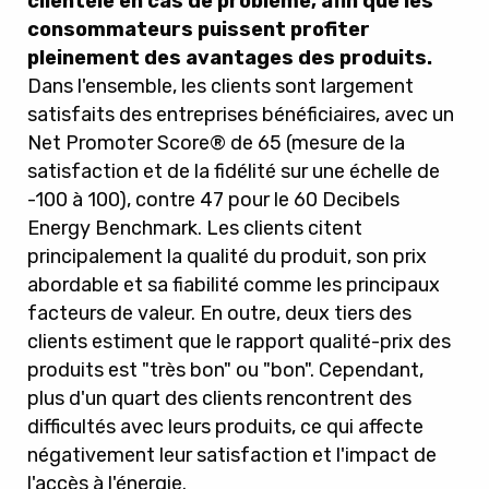
clientèle en cas de problème, afin que les
consommateurs puissent profiter
pleinement des avantages des produits.
Dans l'ensemble, les clients sont largement
satisfaits des entreprises bénéficiaires, avec un
Net Promoter Score® de 65 (mesure de la
satisfaction et de la fidélité sur une échelle de
-100 à 100), contre 47 pour le 60 Decibels
Energy Benchmark. Les clients citent
principalement la qualité du produit, son prix
abordable et sa fiabilité comme les principaux
facteurs de valeur. En outre, deux tiers des
clients estiment que le rapport qualité-prix des
produits est "très bon" ou "bon". Cependant,
plus d'un quart des clients rencontrent des
difficultés avec leurs produits, ce qui affecte
négativement leur satisfaction et l'impact de
l'accès à l'énergie.