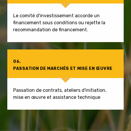
Le comité d'investissement accorde un
financement sous conditions ou rejette la
recommandation de financement.
06.
PASSATION DE MARCHÉS ET MISE EN ŒUVRE
Passation de contrats, ateliers d'initiation,
mise en œuvre et assistance technique