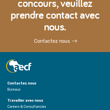
concours, veuillez
prendre contact avec
nous.
Contactez nous
Contactez nous
Bureaux
Travailler avec nous
Careers & Consultancies