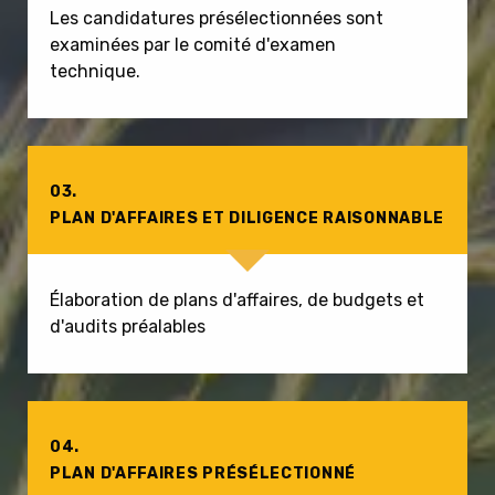
Les candidatures présélectionnées sont
examinées par le comité d'examen
technique.
03.
PLAN D'AFFAIRES ET DILIGENCE RAISONNABLE
Élaboration de plans d'affaires, de budgets et
d'audits préalables
04.
PLAN D'AFFAIRES PRÉSÉLECTIONNÉ