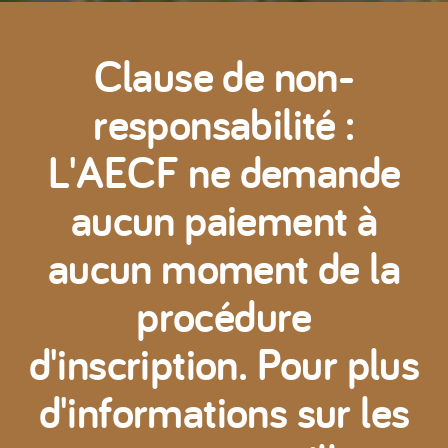
Clause de non-
responsabilité :
L'AECF ne demande
aucun paiement à
aucun moment de la
procédure
d'inscription. Pour plus
d'informations sur les