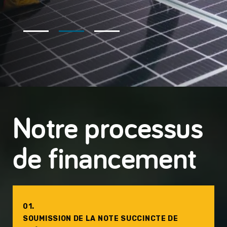
Postulez ici
Notre processus
de financement
01.
SOUMISSION DE LA NOTE SUCCINCTE DE