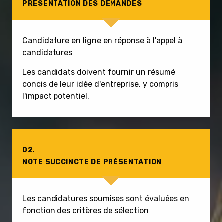
PRÉSENTATION DES DEMANDES
Candidature en ligne en réponse à l'appel à
candidatures
Les candidats doivent fournir un résumé
concis de leur idée d'entreprise, y compris
l'impact potentiel.
02.
NOTE SUCCINCTE DE PRÉSENTATION
Les candidatures soumises sont évaluées en
fonction des critères de sélection