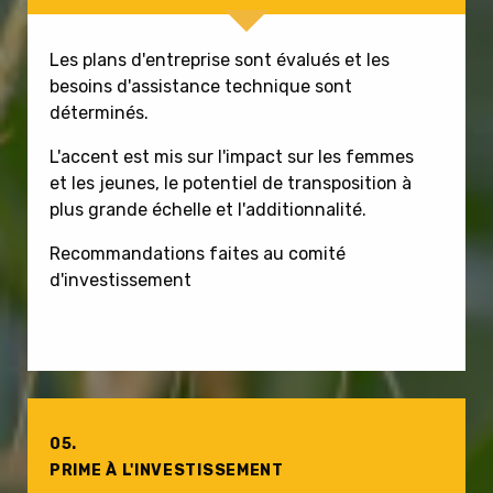
Les plans d'entreprise sont évalués et les
besoins d'assistance technique sont
déterminés.
L'accent est mis sur l'impact sur les femmes
et les jeunes, le potentiel de transposition à
plus grande échelle et l'additionnalité.
Recommandations faites au comité
d'investissement
05.
PRIME À L'INVESTISSEMENT