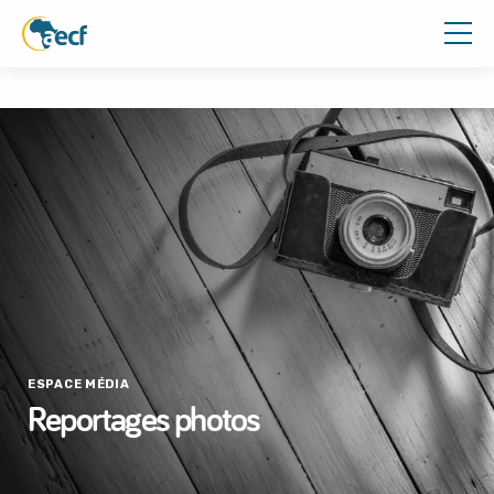
ESPACE MÉDIA
Reportages photos