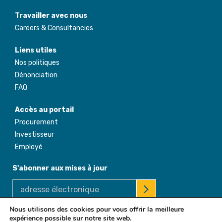
Travailler avec nous
Careers & Consultancies
Liens utiles
Nos politiques
Dénonciation
FAQ
Accès au portail
Procurement
Investisseur
Employé
S'abonner aux mises à jour
Nous utilisons des cookies pour vous offrir la meilleure
expérience possible sur notre site web.