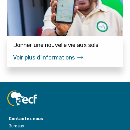
Donner une nouvelle vie aux sols
Voir plus d'informations
Contactez nous
Bureaux