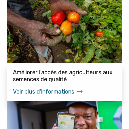
Améliorer l'accès des agriculteurs aux
semences de qualité
Voir plus d'informations