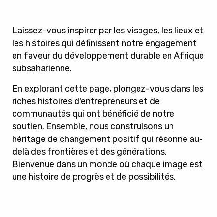
Laissez-vous inspirer par les visages, les lieux et
les histoires qui définissent notre engagement
en faveur du développement durable en Afrique
subsaharienne.
En explorant cette page, plongez-vous dans les
riches histoires d'entrepreneurs et de
communautés qui ont bénéficié de notre
soutien. Ensemble, nous construisons un
héritage de changement positif qui résonne au-
delà des frontières et des générations.
Bienvenue dans un monde où chaque image est
une histoire de progrès et de possibilités.