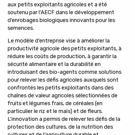
aux petits exploitants agricoles et a été
soutenu par l'AECF dans le développement
d'enrobages biologiques innovants pour les
semences.
Le modèle d'entreprise vise à améliorer la
productivité agricole des petits exploitants, à
réduire les coûts de production, à garantir la
sécurité alimentaire et la durabilité en
introduisant des bio-agents comme solutions
pour relever les défis agricoles auxquels sont
confrontés les petits exploitants dans des
chaînes de valeur agricoles sélectionnées de
fruits et légumes frais, de céréales (en
particulier le riz et le maïs) et de fleurs.
L'innovation a permis de relever les défis de la
protection des cultures, de la nutrition des
cultures et de l'agriculture durable et