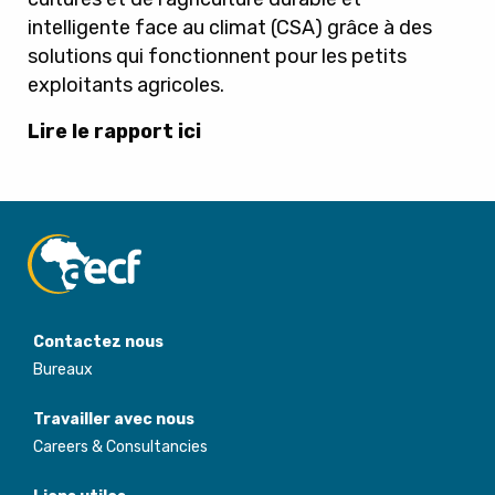
intelligente face au climat (CSA) grâce à des
solutions qui fonctionnent pour les petits
exploitants agricoles.
Lire le rapport ici
Contactez nous
Bureaux
Travailler avec nous
Careers & Consultancies