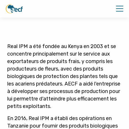
Real IPM a été fondée au Kenya en 2003 et se
concentre principalement sur le service aux
exportateurs de produits frais, y compris les
producteurs de fleurs, avec des produits
biologiques de protection des plantes tels que
les acariens prédateurs. AECF a aidé l'entreprise
à développer ses processus de production pour
lui permettre d'atteindre plus efficacement les
petits exploitants.
En 2016, Real IPM a établi des opérations en
Tanzanie pour fournir des produits biologiques