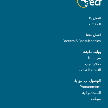
اتصل بنا
المكاتب
اعمل معنا
Careers & Consultancies
روابط مفيدة
سياساتنا
صافرة تهب
الأسئلة الشائعة
الوصول إلى البوابة
Procurement
المستثمر فيه
موظف