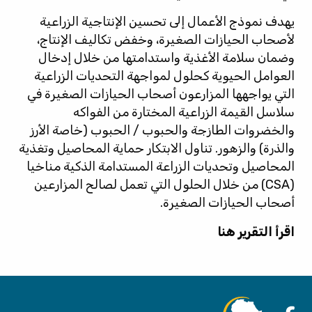
يهدف نموذج الأعمال إلى تحسين الإنتاجية الزراعية
لأصحاب الحيازات الصغيرة، وخفض تكاليف الإنتاج،
وضمان سلامة الأغذية واستدامتها من خلال إدخال
العوامل الحيوية كحلول لمواجهة التحديات الزراعية
التي يواجهها المزارعون أصحاب الحيازات الصغيرة في
سلاسل القيمة الزراعية المختارة من الفواكه
والخضروات الطازجة والحبوب / الحبوب (خاصة الأرز
والذرة) والزهور. تناول الابتكار حماية المحاصيل وتغذية
المحاصيل وتحديات الزراعة المستدامة الذكية مناخيا
(CSA) من خلال الحلول التي تعمل لصالح المزارعين
أصحاب الحيازات الصغيرة.
اقرأ التقرير هنا