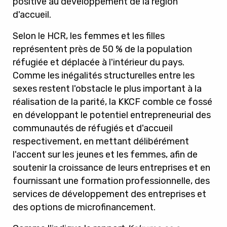
positive au développement de la région
d'accueil.
Selon le HCR, les femmes et les filles
représentent près de 50 % de la population
réfugiée et déplacée à l'intérieur du pays.
Comme les inégalités structurelles entre les
sexes restent l'obstacle le plus important à la
réalisation de la parité, la KKCF comble ce fossé
en développant le potentiel entrepreneurial des
communautés de réfugiés et d'accueil
respectivement, en mettant délibérément
l'accent sur les jeunes et les femmes, afin de
soutenir la croissance de leurs entreprises et en
fournissant une formation professionnelle, des
services de développement des entreprises et
des options de microfinancement.