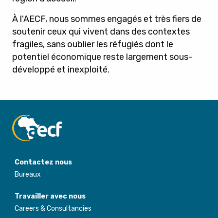
À l'AECF, nous sommes engagés et très fiers de
soutenir ceux qui vivent dans des contextes
fragiles, sans oublier les réfugiés dont le
potentiel économique reste largement sous-
développé et inexploité.
Contactez nous
Bureaux
Travailler avec nous
Careers & Consultancies