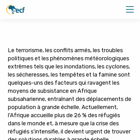
Le terrorisme, les conflits armés, les troubles
politiques et les phénomènes météorologiques
extrêmes tels que les inondations, les cyclones,
les sécheresses, les tempêtes et la famine sont
quelques-uns des facteurs qui ravagent les
moyens de subsistance en Afrique
subsaharienne, entraînant des déplacements de
population à grande échelle. Actuellement,
l'Afrique accueille plus de 26 % des réfugiés
dans le monde et, à mesure que la crise des
réfugiés s'intensifie, il devient urgent de trouver
des solutions durables à grande échelle.