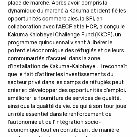
place de marché. Après avoir compris la
dynamique du marché à Kakuma et identifié les
opportunités commerciales, la SFI, en
collaboration avec l'AECF et le HCR, a conçu le
Kakuma Kalobeyei Challenge Fund (KKCF
), un
programme quinquennal visant à libérer le
potentiel économique des réfugiés et de leurs
communautés d'accueil dans la zone
d'installation de Kakuma-Kalobeyei. Il reconnaît
que le fait d'attirer les investissements du
secteur privé dans les camps de réfugiés peut
créer et développer des opportunités d'emploi,
améliorer la fourniture de services de qualité,
ainsi que la qualité de vie, ce qui à son tour joue
un rôle essentiel dans le renforcement de
l'autonomie et de l'intégration socio-
économique tout en contribuant de manière