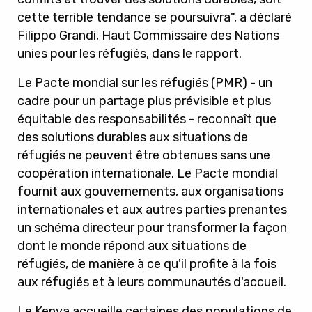
cette terrible tendance se poursuivra", a déclaré
Filippo Grandi, Haut Commissaire des Nations
unies pour les réfugiés, dans le rapport.
Le Pacte mondial sur les réfugiés (PMR) - un
cadre pour un partage plus prévisible et plus
équitable des responsabilités - reconnaît que
des solutions durables aux situations de
réfugiés ne peuvent être obtenues sans une
coopération internationale. Le Pacte mondial
fournit aux gouvernements, aux organisations
internationales et aux autres parties prenantes
un schéma directeur pour transformer la façon
dont le monde répond aux situations de
réfugiés, de manière à ce qu'il profite à la fois
aux réfugiés et à leurs communautés d'accueil.
Le Kenya accueille certaines des populations de