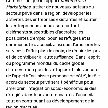
Comme l'indique le rapport
Kakuma as a
Marketplace
, attirer de nouveaux acteurs du
secteur privé dans la région, développer les
activités des entreprises existantes et soutenir
les entrepreneurs locaux sont autant
d'éléments susceptibles d'accroître les
possibilités d'emploi pour les réfugiés et la
communauté d'accueil, ainsi que d'améliorer les
services, d'offrir plus de choix, de réduire les prix
et de contribuer à l'autosuffisance. Dans l'esprit
du programme mondial du cadre global
d'intervention pour les réfugiés et, plus encore,
de l'appel à "ne laisser personne de côté", le rôle
accru du secteur privé serait bénéfique pour
améliorer l'intégration socio-économique des
réfugiés dans leurs communautés d'accueil,
tout en contribuant au développement de la
région d'accueil.