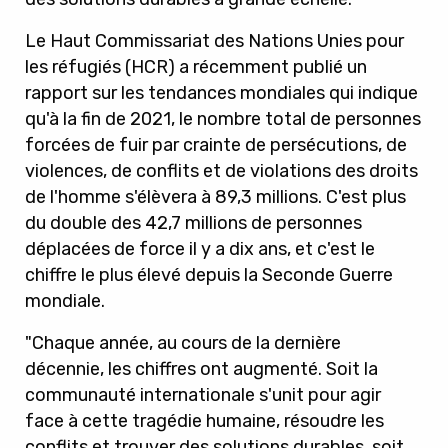
Le Haut Commissariat des Nations Unies pour
les réfugiés (HCR) a récemment publié un
rapport sur les tendances mondiales qui indique
qu'à la fin de 2021, le nombre total de personnes
forcées de fuir par crainte de persécutions, de
violences, de conflits et de violations des droits
de l'homme s'élèvera à 89,3 millions. C'est plus
du double des 42,7 millions de personnes
déplacées de force il y a dix ans, et c'est le
chiffre le plus élevé depuis la Seconde Guerre
mondiale.
"Chaque année, au cours de la dernière
décennie, les chiffres ont augmenté. Soit la
communauté internationale s'unit pour agir
face à cette tragédie humaine, résoudre les
conflits et trouver des solutions durables, soit