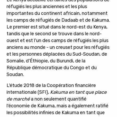
réfugiés les plus anciennes et les plus
importantes du continent africain, notamment
les camps de réfugiés de Dadaab et de Kakuma.
Le premier est situé dans le nord-est du Kenya,
tandis que le second se trouve dans le nord-
ouest et est l'un des camps de réfugiés les plus
anciens au monde - un creuset pour les réfugiés
et les personnes déplacées du Sud-Soudan, de
Somalie, d'Éthiopie, du Burundi, de la
République démocratique du Congo et du
Soudan.
L'étude 2018 de la Coopération financière
internationale (SFI),
Kakuma en tant que place
de marché
a non seulement quantifié
l'économie de Kakuma, mais a également ratifié
les possibilités infinies de Kakuma en tant que