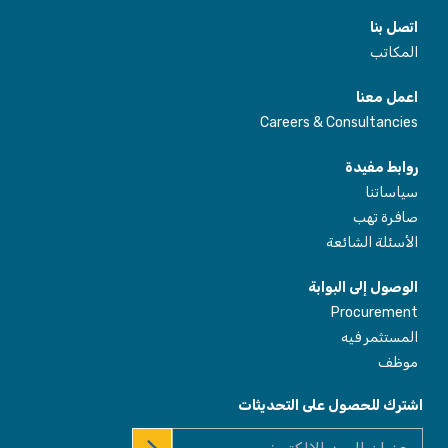
اتصل بنا
المكاتب
اعمل معنا
Careers & Consultancies
روابط مفيدة
سياساتنا
صافرة تهب
الأسئلة الشائعة
الوصول إلى البوابة
Procurement
المستثمر فيه
موظف
اشترك للحصول على التحديثات