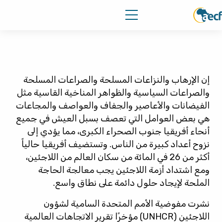
إن الإرهاب والنزاعات المسلحة والصراعات المسلحة
والصراعات السياسية والظواهر المناخية القاسية مثل
الفيضانات والأعاصير والجفاف والعواصف والمجاعات
هي بعض العوامل التي تعصف بسبل العيش في جميع
أنحاء أفريقيا جنوب الصحراء الكبرى، مما يؤدي إلى
نزوح أعداد كبيرة من الناس. وتستضيف أفريقيا حالياً
أكثر من 26 في المائة من سكان العالم من اللاجئين،
ومع اشتداد أزمة اللاجئين يجب معالجة الحاجة
الملحة لإيجاد حلول دائمة على نطاق واسع.
نشرت مفوضية الأمم المتحدة السامية لشؤون
اللاجئين (UNHCR) مؤخرًا تقرير الاتجاهات العالمية