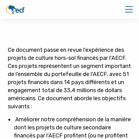
Ce document passe en revue l'expérience des
projets de culture hors-sol financés par l'AECF.
Ces projets représentent un segment important
de l'ensemble du portefeuille de l'AECF, avec 51
projets financés dans 14 pays différents et un
engagement total de 33,4 millions de dollars
américains. Ce document aborde les objectifs
suivants :
Améliorer notre compréhension de la manière
dont les projets de culture secondaire
financés par l'AECF profitent (ou ne profitent