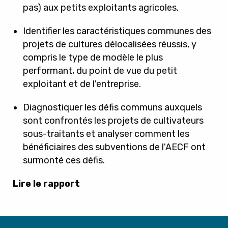
pas) aux petits exploitants agricoles.
Identifier les caractéristiques communes des
projets de cultures délocalisées réussis, y
compris le type de modèle le plus
performant, du point de vue du petit
exploitant et de l'entreprise.
Diagnostiquer les défis communs auxquels
sont confrontés les projets de cultivateurs
sous-traitants et analyser comment les
bénéficiaires des subventions de l'AECF ont
surmonté ces défis.
Lire le rapport