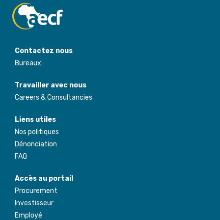
Contactez nous
Bureaux
Travailler avec nous
Careers & Consultancies
Liens utiles
Nos politiques
Dénonciation
FAQ
Accès au portail
Procurement
Investisseur
Employé