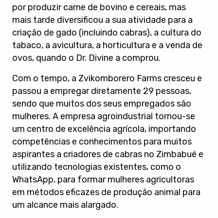
por produzir carne de bovino e cereais, mas
mais tarde diversificou a sua atividade para a
criação de gado (incluindo cabras), a cultura do
tabaco, a avicultura, a horticultura e a venda de
ovos, quando o Dr. Divine a comprou.
Com o tempo, a Zvikomborero Farms cresceu e
passou a empregar diretamente 29 pessoas,
sendo que muitos dos seus empregados são
mulheres. A empresa agroindustrial tornou-se
um centro de excelência agrícola, importando
competências e conhecimentos para muitos
aspirantes a criadores de cabras no Zimbabué e
utilizando tecnologias existentes, como o
WhatsApp, para formar mulheres agricultoras
em métodos eficazes de produção animal para
um alcance mais alargado.