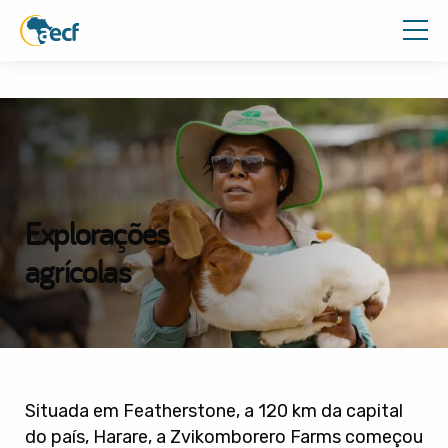
Explorações
agrícolas
Situada em Featherstone, a 120 km da capital
do país, Harare, a Zvikomborero Farms começou