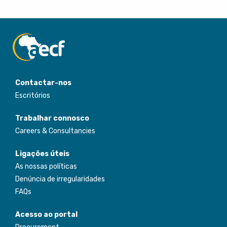
Contactar-nos
Escritórios
Trabalhar connosco
Careers & Consultancies
Ligações úteis
As nossas políticas
Denúncia de irregularidades
FAQs
Acesso ao portal