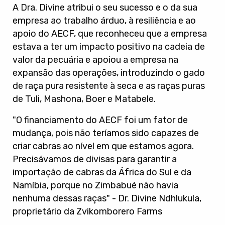
A Dra. Divine atribui o seu sucesso e o da sua
empresa ao trabalho árduo, à resiliência e ao
apoio do AECF, que reconheceu que a empresa
estava a ter um impacto positivo na cadeia de
valor da pecuária e apoiou a empresa na
expansão das operações, introduzindo o gado
de raça pura resistente à seca e as raças puras
de Tuli, Mashona, Boer e Matabele.
"O financiamento do AECF foi um fator de
mudança, pois não teríamos sido capazes de
criar cabras ao nível em que estamos agora.
Precisávamos de divisas para garantir a
importação de cabras da África do Sul e da
Namíbia, porque no Zimbabué não havia
nenhuma dessas raças" - Dr. Divine Ndhlukula,
proprietário da Zvikomborero Farms