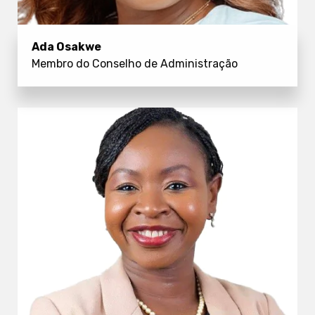
Ada Osakwe
Membro do Conselho de Administração