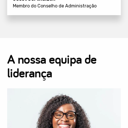
Membro do Conselho de Administração
A nossa equipa de
liderança