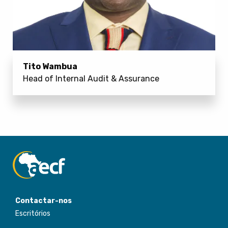
Tito Wambua
Head of Internal Audit & Assurance
Contactar-nos
Escritórios