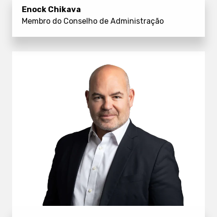
Enock Chikava
Membro do Conselho de Administração