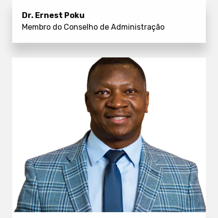
Dr. Ernest Poku
Membro do Conselho de Administração