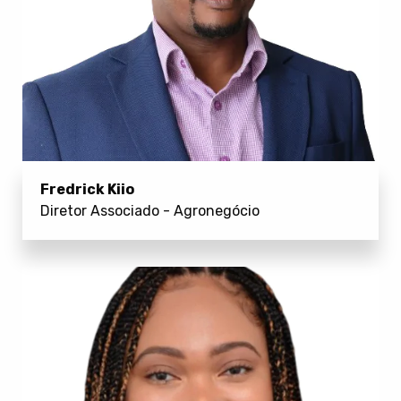
Fredrick Kiio
Diretor Associado - Agronegócio