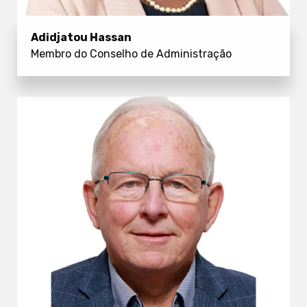
Adidjatou Hassan
Membro do Conselho de Administração