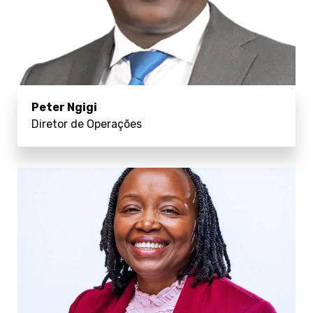
Peter Ngigi
Diretor de Operações