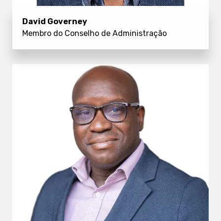
David Governey
Membro do Conselho de Administração