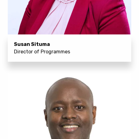
Susan Situma
Director of Programmes