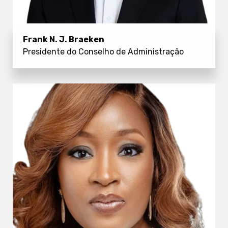
Frank N. J. Braeken
Presidente do Conselho de Administração