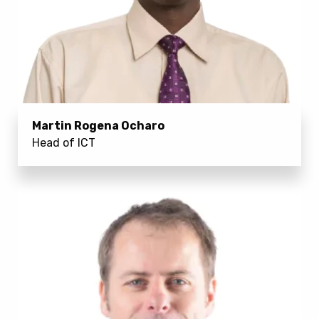
Martin Rogena Ocharo
Head of ICT