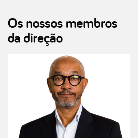
Os nossos membros
da direção