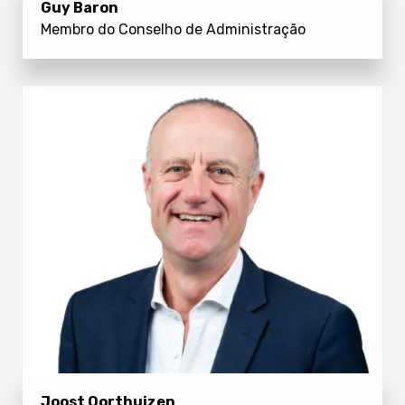
Guy Baron
Membro do Conselho de Administração
Joost Oorthuizen