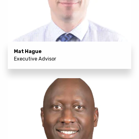
Mat Hague
Executive Advisor