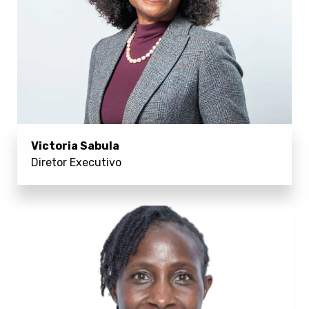
Victoria Sabula
Diretor Executivo