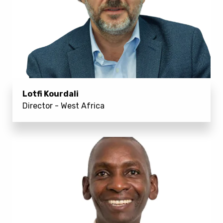
Lotfi Kourdali
Director - West Africa