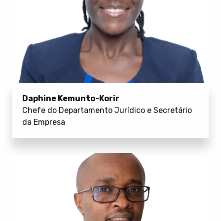
Daphine Kemunto-Korir
Chefe do Departamento Jurídico e Secretário
da Empresa