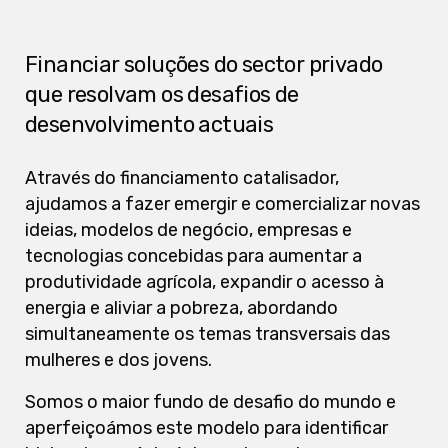
Financiar soluções do sector privado
que resolvam os desafios de
desenvolvimento actuais
Através do financiamento catalisador,
ajudamos a fazer emergir e comercializar novas
ideias, modelos de negócio, empresas e
tecnologias concebidas para aumentar a
produtividade agrícola, expandir o acesso à
energia e aliviar a pobreza, abordando
simultaneamente os temas transversais das
mulheres e dos jovens.
Somos o maior fundo de desafio do mundo e
aperfeiçoámos este modelo para identificar