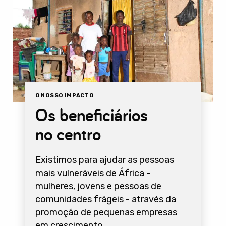
O NOSSO IMPACTO
Os beneficiários
no centro
Existimos para ajudar as pessoas
mais vulneráveis de África -
mulheres, jovens e pessoas de
comunidades frágeis - através da
promoção de pequenas empresas
em crescimento