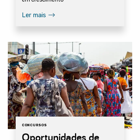
Ler mais
CONCURSOS
Oportunidades de