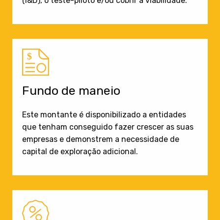
(I&D), o teste-piloto e/ou cobrir a viabilidade.
Fundo de maneio
Este montante é disponibilizado a entidades
que tenham conseguido fazer crescer as suas
empresas e demonstrem a necessidade de
capital de exploração adicional.