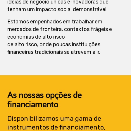
ideias de negócio únicas e inovadoras que
tenham um impacto social demonstrável.
Estamos empenhados em trabalhar em
mercados de fronteira, contextos frágeis e
economias de alto risco
de alto risco, onde poucas instituições
financeiras tradicionais se atrevem a ir.
As nossas opções de
financiamento
Disponibilizamos uma gama de
instrumentos de financiamento,