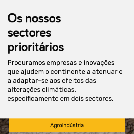
Os nossos
sectores
prioritários
Procuramos empresas e inovações
que ajudem o continente a atenuar e
a adaptar-se aos efeitos das
alterações climáticas,
especificamente em dois sectores.
Agroindústria