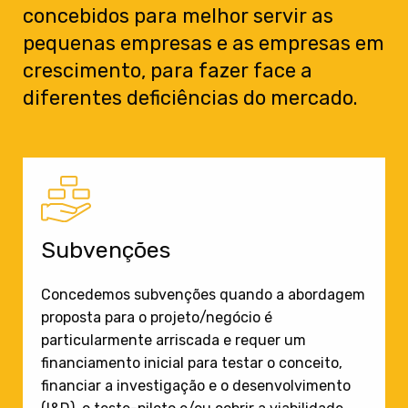
concebidos para melhor servir as
pequenas empresas e as empresas em
crescimento, para fazer face a
diferentes deficiências do mercado.
Subvenções
Concedemos subvenções quando a abordagem
proposta para o projeto/negócio é
particularmente arriscada e requer um
financiamento inicial para testar o conceito,
financiar a investigação e o desenvolvimento