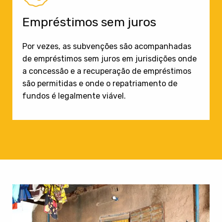
Empréstimos sem juros
Por vezes, as subvenções são acompanhadas
de empréstimos sem juros em jurisdições onde
a concessão e a recuperação de empréstimos
são permitidas e onde o repatriamento de
fundos é legalmente viável.