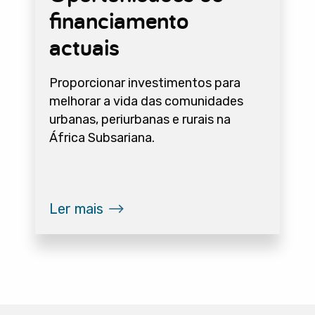
financiamento
actuais
Proporcionar investimentos para
melhorar a vida das comunidades
urbanas, periurbanas e rurais na
África Subsariana.
Ler mais