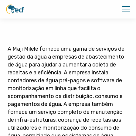
A Maji Milele fornece uma gama de serviços de
gestão da água a empresas de abastecimento
de água para ajudar a aumentar a coleta de
receitas e a eficiência. A empresa instala
contadores de água pré-pagos e software de
monitorização em linha que facilita o
acompanhamento da distribuição, consumo e
pagamentos de água. A empresa também
fornece um serviço completo de manutenção
de infra-estruturas, cobrança de receitas aos
utilizadores e monitorização do consumo de
água, permitindo que os sistemas de água