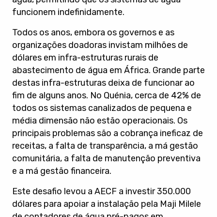
funcionem indefinidamente.
Todos os anos, embora os governos e as
organizações doadoras invistam milhões de
dólares em infra-estruturas rurais de
abastecimento de água em África. Grande parte
destas infra-estruturas deixa de funcionar ao
fim de alguns anos. No Quénia, cerca de 42% de
todos os sistemas canalizados de pequena e
média dimensão não estão operacionais. Os
principais problemas são a cobrança ineficaz de
receitas, a falta de transparência, a má gestão
comunitária, a falta de manutenção preventiva
e a má gestão financeira.
Este desafio levou a AECF a investir 350.000
dólares para apoiar a instalação pela Maji Milele
de contadores de água pré-pagos em