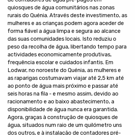
quiosques de água comunitários nas zonas
rurais do Quénia. Através deste investimento, as
mulheres e as crianças podem agora aceder de
forma fiável a água limpa e segura ao alcance
das suas comunidades locais. Isto reduziu o
peso da recolha de água, libertando tempo para
actividades economicamente produtivas,
frequência escolar e cuidados infantis. Em
Lodwar, no noroeste do Quénia, as mulheres e
as raparigas costumavam viajar até 2,5 km até
ao ponto de água mais próximo e passar até
seis horas na fila - e mesmo assim, devido ao
racionamento e ao baixo abastecimento, a
disponibilidade de água nunca era garantida.
Agora, graças à construção de quiosques de
água, situados num raio de um quilómetro uns
dos outros, e à instalação de contadores pré-