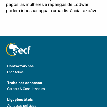
pagos, as mulheres e raparigas de Lodwar
podem ir buscar água a uma distância razoável.
Contactar-nos
Escritórios
Trabalhar connosco
Careers & Consultancies
Ligações úteis
As nossas políticas