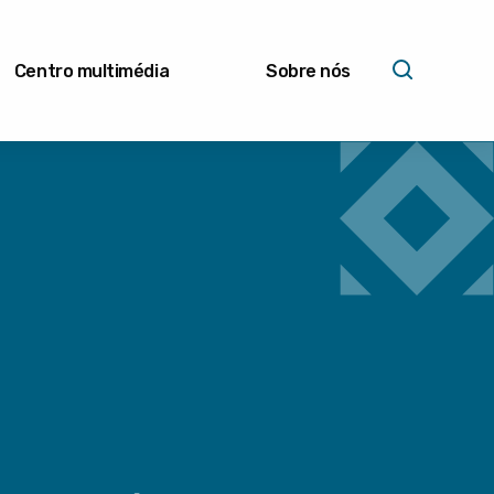
Centro multimédia
Sobre nós