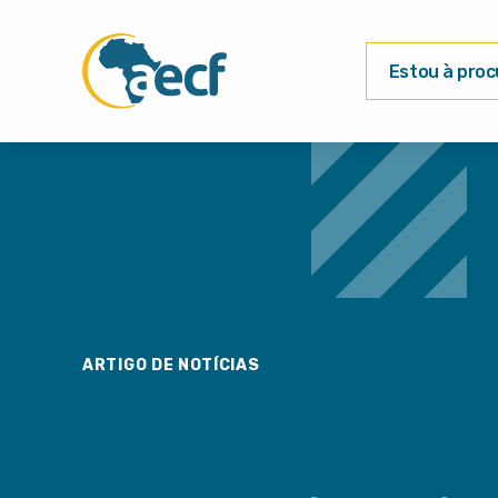
Estou à procu
ARTIGO DE NOTÍCIAS