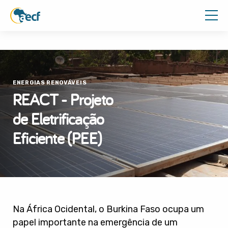
ENERGIAS RENOVÁVEIS
REACT - Projeto
de Eletrificação
Eficiente (PEE)
Na África Ocidental, o Burkina Faso ocupa um
papel importante na emergência de um