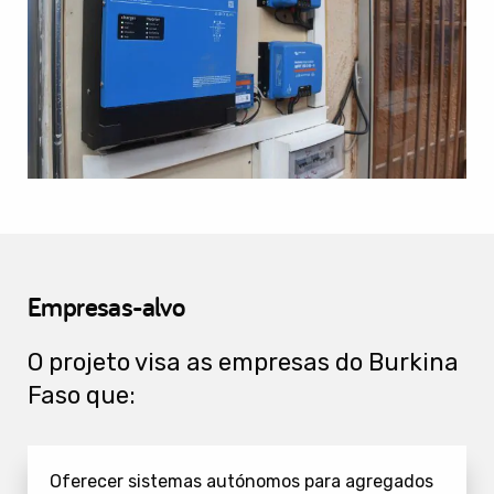
Empresas-alvo
O projeto visa as empresas do Burkina
Faso que:
Oferecer sistemas autónomos para agregados