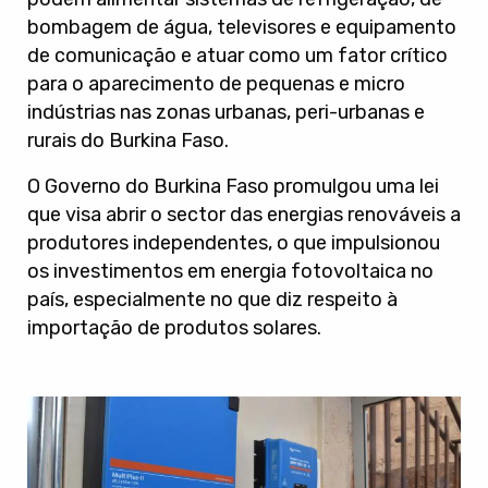
bombagem de água, televisores e equipamento
de comunicação e atuar como um fator crítico
para o aparecimento de pequenas e micro
indústrias nas zonas urbanas, peri-urbanas e
rurais do Burkina Faso.
O Governo do Burkina Faso promulgou uma lei
que visa abrir o sector das energias renováveis a
produtores independentes, o que impulsionou
os investimentos em energia fotovoltaica no
país, especialmente no que diz respeito à
importação de produtos solares.