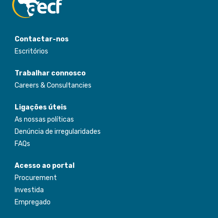
Contactar-nos
Escritórios
Trabalhar connosco
Careers & Consultancies
Ligações úteis
As nossas políticas
Denúncia de irregularidades
FAQs
Acesso ao portal
Procurement
Investida
Empregado