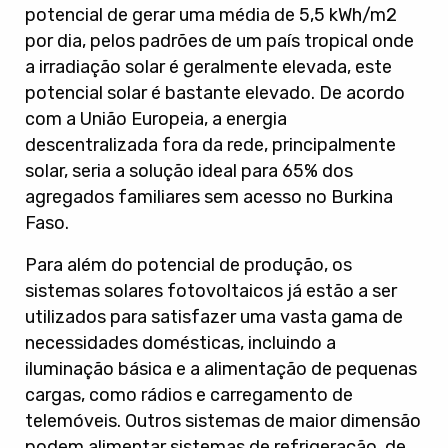
potencial de gerar uma média de 5,5 kWh/m2
por dia, pelos padrões de um país tropical onde
a irradiação solar é geralmente elevada, este
potencial solar é bastante elevado. De acordo
com a União Europeia, a energia
descentralizada fora da rede, principalmente
solar, seria a solução ideal para 65% dos
agregados familiares sem acesso no Burkina
Faso.
Para além do potencial de produção, os
sistemas solares fotovoltaicos já estão a ser
utilizados para satisfazer uma vasta gama de
necessidades domésticas, incluindo a
iluminação básica e a alimentação de pequenas
cargas, como rádios e carregamento de
telemóveis. Outros sistemas de maior dimensão
podem alimentar sistemas de refrigeração, de