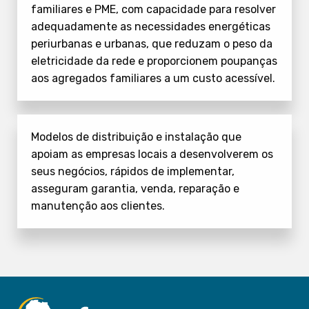
familiares e PME, com capacidade para resolver
adequadamente as necessidades energéticas
periurbanas e urbanas, que reduzam o peso da
eletricidade da rede e proporcionem poupanças
aos agregados familiares a um custo acessível.
Modelos de distribuição e instalação que
apoiam as empresas locais a desenvolverem os
seus negócios, rápidos de implementar,
asseguram garantia, venda, reparação e
manutenção aos clientes.