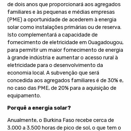
de dois anos que proporcionará aos agregados
familiares e às pequenas e médias empresas
(PME) a oportunidade de acederem à energia
solar como instalações primárias ou de reserva.
Isto complementará a capacidade de
fornecimento de eletricidade em Ouagadougou,
para permitir um maior fornecimento de energia
à grande indústria e aumentar o acesso rural à
eletricidade para o desenvolvimento da
economia local. A subvenção que será
concedida aos agregados familiares é de 30% e,
no caso das PME, de 20% para a aquisição de
equipamento.
Porquê a energia solar?
Anualmente, o Burkina Faso recebe cerca de
3.000 a 3.500 horas de pico de sol, o que tem o