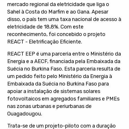
mercado regional da eletricidade que liga o
Sahel à Costa do Marfim e ao Gana. Apesar
disso, o país tem uma taxa nacional de acesso à
eletricidade de 18,8%. Com este
reconhecimento, foi concebido o projeto
REACT - Eletrificação Eficiente.
REACT EEP é uma parceria entre o Ministério da
Energia e a AECF, financiada pela Embaixada da
Suécia no Burkina Faso. Esta parceria resulta de
um pedido feito pelo Ministério da Energia à
Embaixada da Suécia no Burkina Faso para
apoiar a instalação de sistemas solares
fotovoltaicos em agregados familiares e PMEs
nas zonas urbanas e periurbanas de
Ouagadougou.
Trata-se de um projeto-piloto com a duração