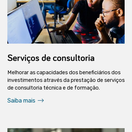
Serviços de consultoria
Melhorar as capacidades dos beneficiários dos
investimentos através da prestação de serviços
de consultoria técnica e de formação.
Saiba mais