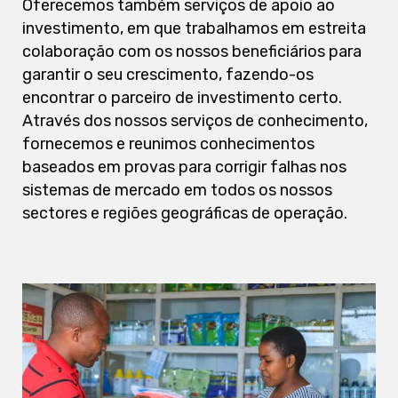
Oferecemos também serviços de apoio ao
investimento, em que trabalhamos em estreita
colaboração com os nossos beneficiários para
garantir o seu crescimento, fazendo-os
encontrar o parceiro de investimento certo.
Através dos nossos serviços de conhecimento,
fornecemos e reunimos conhecimentos
baseados em provas para corrigir falhas nos
sistemas de mercado em todos os nossos
sectores e regiões geográficas de operação.