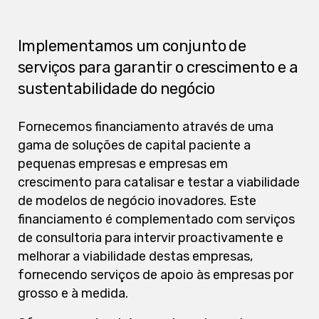
Implementamos um conjunto de
serviços para garantir o crescimento e a
sustentabilidade do negócio
Fornecemos financiamento através de uma
gama de soluções de capital paciente a
pequenas empresas e empresas em
crescimento para catalisar e testar a viabilidade
de modelos de negócio inovadores. Este
financiamento é complementado com serviços
de consultoria para intervir proactivamente e
melhorar a viabilidade destas empresas,
fornecendo serviços de apoio às empresas por
grosso e à medida.