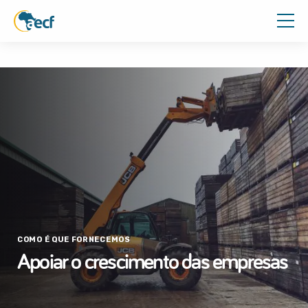
COMO É QUE FORNECEMOS
Apoiar o crescimento das empresas