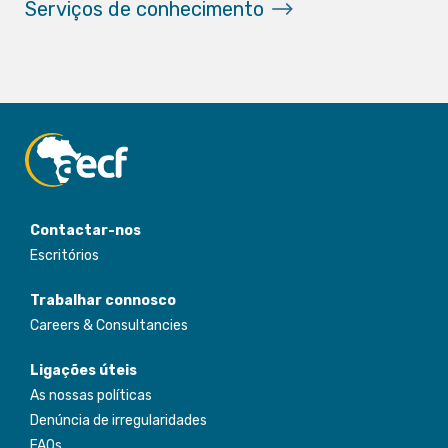
Serviços de conhecimento
Contactar-nos
Escritórios
Trabalhar connosco
Careers & Consultancies
Ligações úteis
As nossas políticas
Denúncia de irregularidades
FAQs