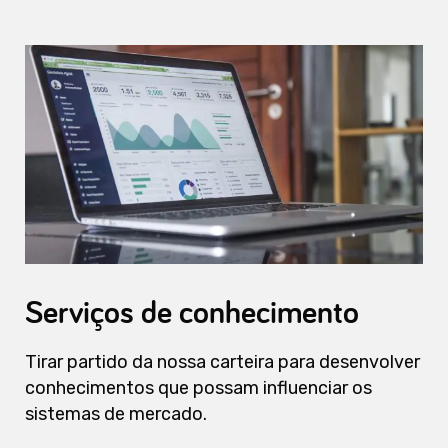
Serviços de conhecimento
Tirar partido da nossa carteira para desenvolver
conhecimentos que possam influenciar os
sistemas de mercado.