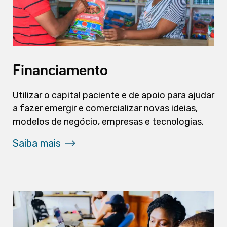
Financiamento
Utilizar o capital paciente e de apoio para ajudar
a fazer emergir e comercializar novas ideias,
modelos de negócio, empresas e tecnologias.
Saiba mais