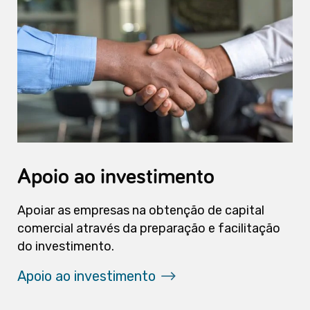
Apoio ao investimento
Apoiar as empresas na obtenção de capital
comercial através da preparação e facilitação
do investimento.
Apoio ao investimento