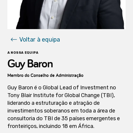
Voltar à equipa
A NOSSA EQUIPA
Guy Baron
Membro do Conselho de Administração
Guy Baron é o Global Lead of Investment no
Tony Blair Institute for Global Change (TBI),
liderando a estruturação e atração de
investimentos soberanos em toda a área de
consultoria do TBI de 35 países emergentes e
fronteiriços, incluindo 18 em África.