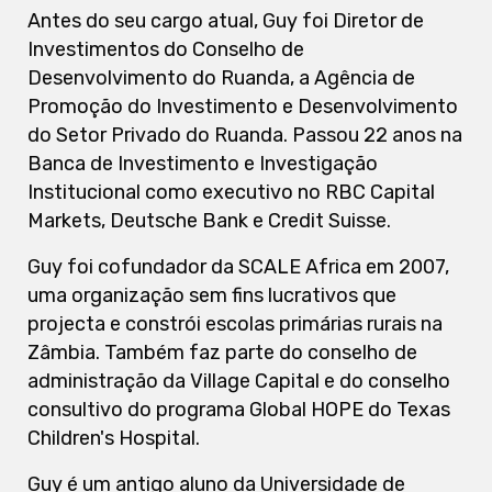
Antes do seu cargo atual, Guy foi Diretor de
Investimentos do Conselho de
Desenvolvimento do Ruanda, a Agência de
Promoção do Investimento e Desenvolvimento
do Setor Privado do Ruanda. Passou 22 anos na
Banca de Investimento e Investigação
Institucional como executivo no RBC Capital
Markets, Deutsche Bank e Credit Suisse.
Guy foi cofundador da SCALE Africa em 2007,
uma organização sem fins lucrativos que
projecta e constrói escolas primárias rurais na
Zâmbia. Também faz parte do conselho de
administração da Village Capital e do conselho
consultivo do programa Global HOPE do Texas
Children's Hospital.
Guy é um antigo aluno da Universidade de