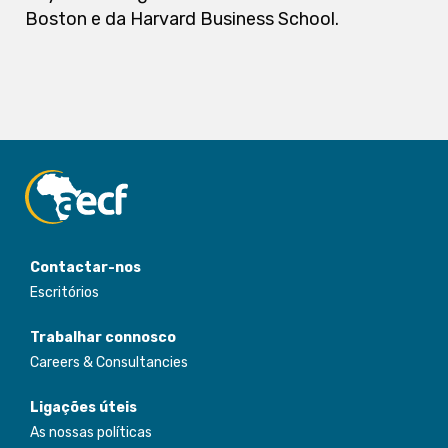
Boston e da Harvard Business School.
Contactar-nos
Escritórios
Trabalhar connosco
Careers & Consultancies
Ligações úteis
As nossas políticas