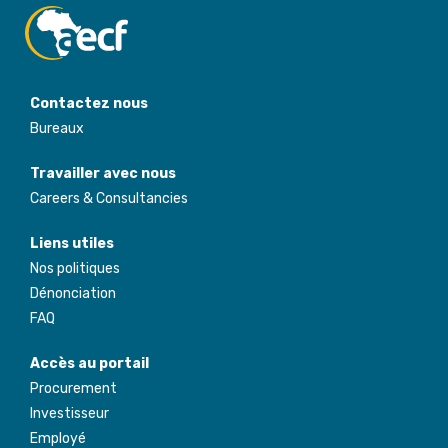
Contactez nous
Bureaux
Travailler avec nous
Careers & Consultancies
Liens utiles
Nos politiques
Dénonciation
FAQ
Accès au portail
Procurement
Investisseur
Employé