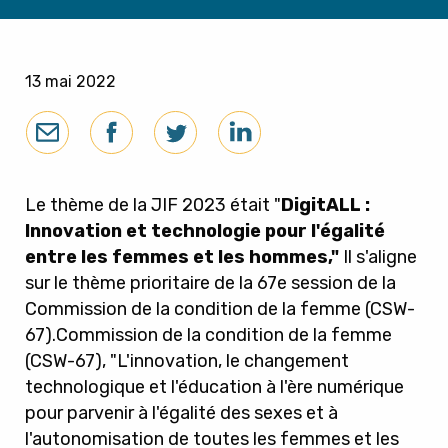
13 mai 2022
Le thème de la JIF 2023 était "
DigitALL :
Innovation et technologie pour l'égalité
entre les femmes et les hommes,"
Il s'aligne
sur le thème prioritaire de la 67e session de la
Commission de la condition de la femme (CSW-
67).
Commission de la condition de la femme
(CSW-67)
, "
L'innovation, le changement
technologique et l'éducation à l'ère numérique
pour parvenir à l'égalité des sexes et à
l'autonomisation de toutes les femmes et les