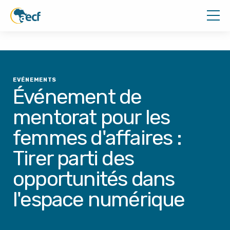
EVÉNEMENTS
Événement de
mentorat pour les
femmes d'affaires :
Tirer parti des
opportunités dans
l'espace numérique