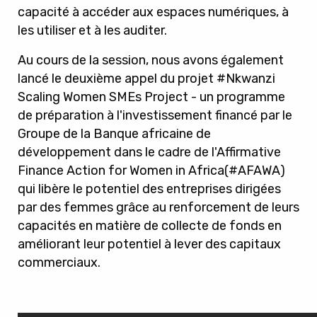
capacité à accéder aux espaces numériques, à
les utiliser et à les auditer.
Au cours de la session, nous avons également
lancé le deuxième appel du projet
#Nkwanzi
Scaling Women SMEs Project - un programme
de préparation à l'
investissement
financé par le
Groupe de la Banque africaine de
développement
dans le cadre de l'Affirmative
Finance Action for Women in Africa
(#AFAWA)
qui libère le potentiel des entreprises dirigées
par des femmes grâce au renforcement de leurs
capacités en matière de collecte de fonds en
améliorant leur potentiel à lever des capitaux
commerciaux.