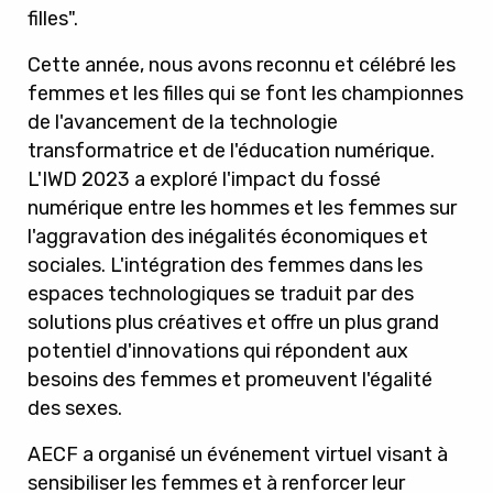
filles".
Cette année, nous avons reconnu et célébré les
femmes et les filles qui se font les championnes
de l'avancement de la technologie
transformatrice et de l'éducation numérique.
L'IWD 2023 a exploré l'impact du fossé
numérique entre les hommes et les femmes sur
l'aggravation des inégalités économiques et
sociales.
L'intégration des femmes dans les
espaces technologiques se traduit par des
solutions plus créatives et offre un plus grand
potentiel d'innovations qui répondent aux
besoins des femmes et promeuvent l'égalité
des sexes.
AECF a organisé un événement virtuel visant à
sensibiliser les femmes et à renforcer leur