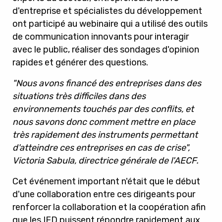
d'entreprise et spécialistes du développement
ont participé au webinaire qui a utilisé des outils
de communication innovants pour interagir
avec le public, réaliser des sondages d'opinion
rapides et générer des questions.
"Nous avons financé des entreprises dans des
situations très difficiles dans des
environnements touchés par des conflits, et
nous savons donc comment mettre en place
très rapidement des instruments permettant
d'atteindre ces entreprises en cas de crise",
Victoria Sabula, directrice générale de l'AECF.
Cet événement important n'était que le début
d'une collaboration entre ces dirigeants pour
renforcer la collaboration et la coopération afin
que les IFD puissent répondre rapidement aux