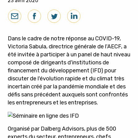
23 avril 2020
Dans le cadre de notre réponse au COVID-19,
Victoria Sabula, directrice générale de l'AECF, a
été invitée à participer à un panel de haut niveau
composé de dirigeants d'institutions de
financement du développement (IFD) pour
discuter de l'évolution rapide et du climat très
incertain créé par la pandémie mondiale et des
défis sans précédent auxquels sont confrontés
les entrepreneurs et les entreprises.
Organisé par Dalberg Advisors, plus de 500
experts du secteur, entrepreneurs, chefs