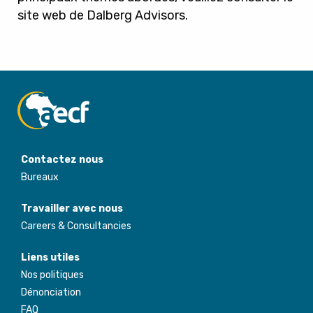
site web de Dalberg Advisors
.
Contactez nous
Bureaux
Travailler avec nous
Careers & Consultancies
Liens utiles
Nos politiques
Dénonciation
FAQ