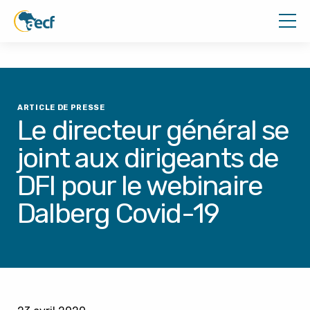
ARTICLE DE PRESSE
Le directeur général se
joint aux dirigeants de
DFI pour le webinaire
Dalberg Covid-19