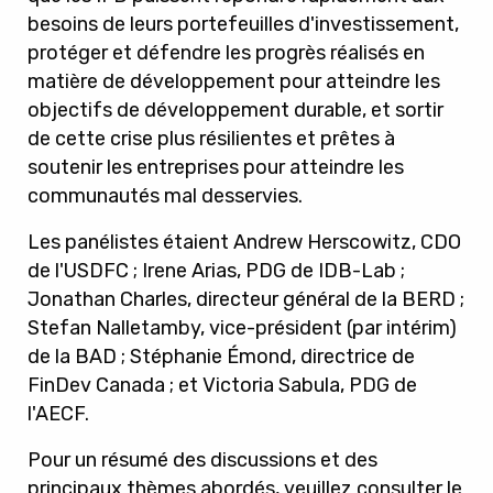
besoins de leurs portefeuilles d'investissement,
protéger et défendre les progrès réalisés en
matière de développement pour atteindre les
objectifs de développement durable, et sortir
de cette crise plus résilientes et prêtes à
soutenir les entreprises pour atteindre les
communautés mal desservies.
Les panélistes étaient Andrew Herscowitz, CDO
de l'USDFC ; Irene Arias, PDG de IDB-Lab ;
Jonathan Charles, directeur général de la BERD ;
Stefan Nalletamby, vice-président (par intérim)
de la BAD ; Stéphanie Émond, directrice de
FinDev Canada ; et Victoria Sabula, PDG de
l'AECF.
Pour un résumé des discussions et des
principaux thèmes abordés, veuillez consulter le