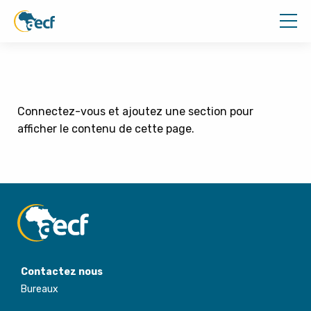
Connectez-vous et ajoutez une section pour
afficher le contenu de cette page.
Contactez nous
Bureaux