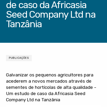
de caso da Africasia
Seed Company Ltd na
Tanzânia
PUBLICAÇÕES
Galvanizar os pequenos agricultores para
acederem a novos mercados através de
sementes de hortícolas de alta qualidade -
Um estudo de caso da Africasia Seed
Company Ltd na Tanzânia