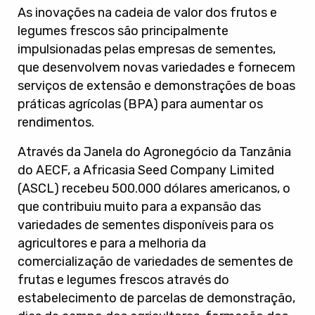
As inovações na cadeia de valor dos frutos e
legumes frescos são principalmente
impulsionadas pelas empresas de sementes,
que desenvolvem novas variedades e fornecem
serviços de extensão e demonstrações de boas
práticas agrícolas (BPA) para aumentar os
rendimentos.
Através da Janela do Agronegócio da Tanzânia
do AECF, a Africasia Seed Company Limited
(ASCL) recebeu 500.000 dólares americanos, o
que contribuiu muito para a expansão das
variedades de sementes disponíveis para os
agricultores e para a melhoria da
comercialização de variedades de sementes de
frutas e legumes frescos através do
estabelecimento de parcelas de demonstração,