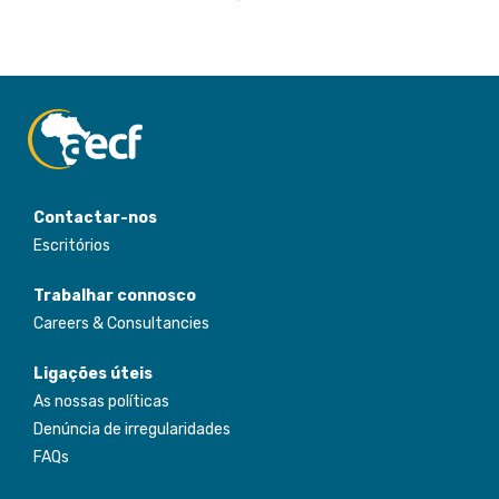
Contactar-nos
Escritórios
Trabalhar connosco
Careers & Consultancies
Ligações úteis
As nossas políticas
Denúncia de irregularidades
FAQs