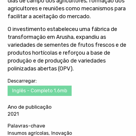
dias de campo dos agricultores, formação dos
agricultores e reuniões como mecanismos para
facilitar a aceitação do mercado.
O investimento estabeleceu uma fábrica de
transformação em Arusha, expandiu as
variedades de sementes de frutos frescos e de
produtos hortícolas e reforçou a base de
produção e de produção de variedades
polinizadas abertas (OPV).
Descarregar:
Inglês - Completo 1.6mb
Ano de publicação
2021
Palavras-chave
Insumos agrícolas
Inovação