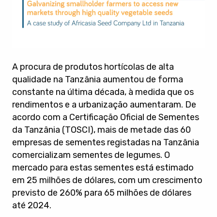
A procura de produtos hortícolas de alta
qualidade na Tanzânia aumentou de forma
constante na última década, à medida que os
rendimentos e a urbanização aumentaram. De
acordo com a Certificação Oficial de Sementes
da Tanzânia (TOSCI), mais de metade das 60
empresas de sementes registadas na Tanzânia
comercializam sementes de legumes. O
mercado para estas sementes está estimado
em 25 milhões de dólares, com um crescimento
previsto de 260% para 65 milhões de dólares
até 2024.