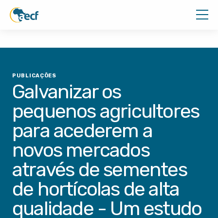
PUBLICAÇÕES
Galvanizar os
pequenos agricultores
para acederem a
novos mercados
através de sementes
de hortícolas de alta
qualidade - Um estudo