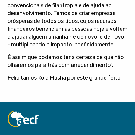
convencionais de filantropia e de ajuda ao
desenvolvimento. Temos de criar empresas
prósperas de todos os tipos, cujos recursos
financeiros beneficiem as pessoas hoje e voltem
a ajudar alguém amanhã - e de novo, e de novo
- multiplicando o impacto indefinidamente.
É assim que podemos ter a certeza de que não
olharemos para trás com arrependimento".
Felicitamos Kola Masha por este grande feito