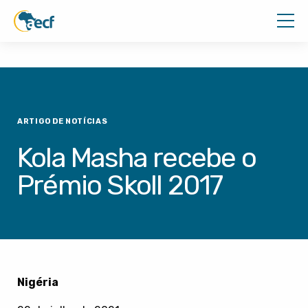
ARTIGO DE NOTÍCIAS
Kola Masha recebe o
Prémio Skoll 2017
Nigéria