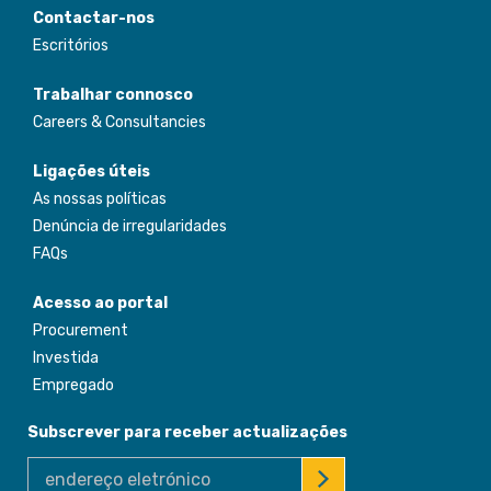
Contactar-nos
Escritórios
Trabalhar connosco
Careers & Consultancies
Ligações úteis
As nossas políticas
Denúncia de irregularidades
FAQs
Acesso ao portal
Procurement
Investida
Empregado
Subscrever para receber actualizações