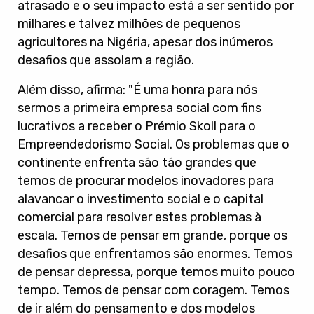
atrasado e o seu impacto está a ser sentido por
milhares e talvez milhões de pequenos
agricultores na Nigéria, apesar dos inúmeros
desafios que assolam a região.
Além disso, afirma: "É uma honra para nós
sermos a primeira empresa social com fins
lucrativos a receber o Prémio Skoll para o
Empreendedorismo Social. Os problemas que o
continente enfrenta são tão grandes que
temos de procurar modelos inovadores para
alavancar o investimento social e o capital
comercial para resolver estes problemas à
escala. Temos de pensar em grande, porque os
desafios que enfrentamos são enormes. Temos
de pensar depressa, porque temos muito pouco
tempo. Temos de pensar com coragem. Temos
de ir além do pensamento e dos modelos