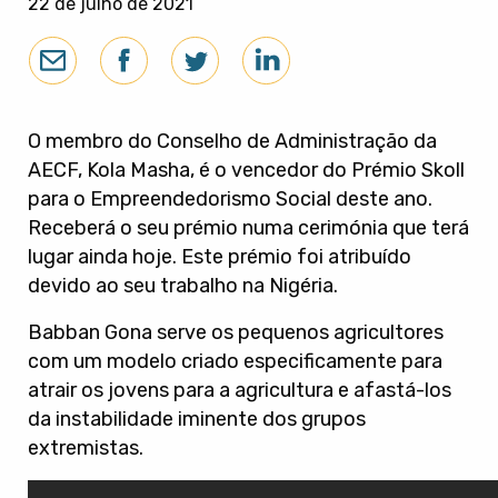
22 de julho de 2021
O membro do Conselho de Administração da
AECF, Kola Masha, é o vencedor do Prémio Skoll
para o Empreendedorismo Social deste ano.
Receberá o seu prémio numa cerimónia que terá
lugar ainda hoje. Este prémio foi atribuído
devido ao seu trabalho na Nigéria.
Babban Gona serve os pequenos agricultores
com um modelo criado especificamente para
atrair os jovens para a agricultura e afastá-los
da instabilidade iminente dos grupos
extremistas.