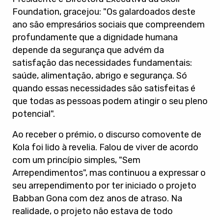
Foundation, gracejou: "Os galardoados deste
ano são empresários sociais que compreendem
profundamente que a dignidade humana
depende da segurança que advém da
satisfação das necessidades fundamentais:
saúde, alimentação, abrigo e segurança. Só
quando essas necessidades são satisfeitas é
que todas as pessoas podem atingir o seu pleno
potencial".
Ao receber o prémio, o discurso comovente de
Kola foi lido à revelia. Falou de viver de acordo
com um princípio simples, "Sem
Arrependimentos", mas continuou a expressar o
seu arrependimento por ter iniciado o projeto
Babban Gona com dez anos de atraso. Na
realidade, o projeto não estava de todo