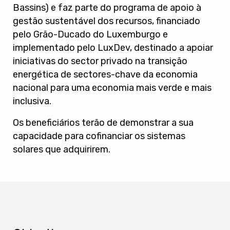
Bassins) e faz parte do programa de apoio à
gestão sustentável dos recursos, financiado
pelo Grão-Ducado do Luxemburgo e
implementado pelo LuxDev, destinado a apoiar
iniciativas do sector privado na transição
energética de sectores-chave da economia
nacional para uma economia mais verde e mais
inclusiva.
Os beneficiários terão de demonstrar a sua
capacidade para cofinanciar os sistemas
solares que adquirirem.