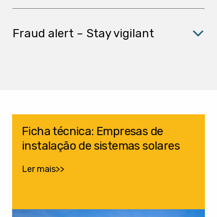
Fraud alert – Stay vigilant
Ficha técnica: Empresas de
instalação de sistemas solares
Ler mais>>