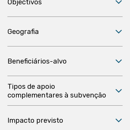
Objectivos
Geografia
Beneficiários-alvo
Tipos de apoio
complementares à subvenção
Impacto previsto