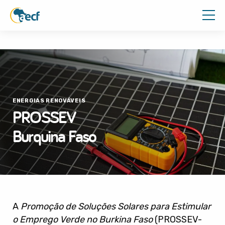
ENERGIAS RENOVÁVEIS
PROSSEV
Burquina Faso
A
Promoção de Soluções Solares para Estimular
o Emprego Verde no Burkina Faso
(PROSSEV-