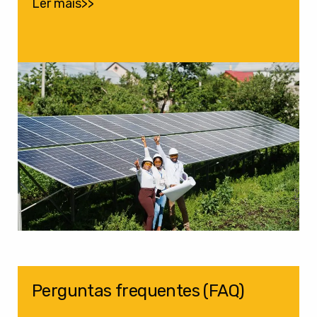
Ler mais>>
Perguntas frequentes (FAQ)