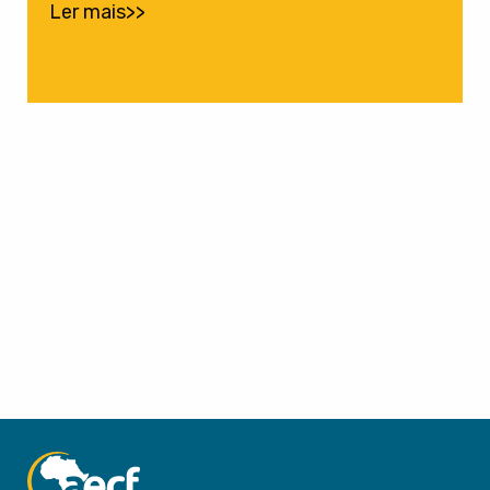
Ler mais>>