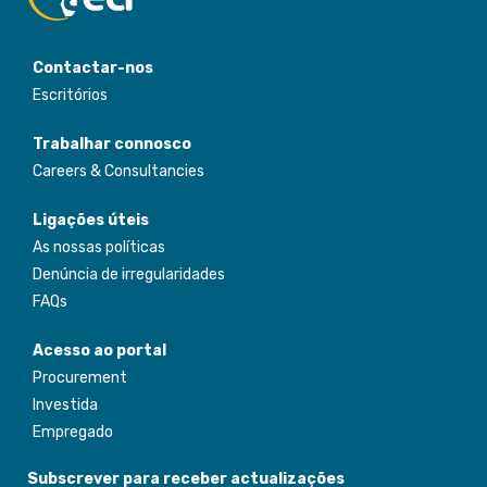
Contactar-nos
Escritórios
Trabalhar connosco
Careers & Consultancies
Ligações úteis
As nossas políticas
Denúncia de irregularidades
FAQs
Acesso ao portal
Procurement
Investida
Empregado
Subscrever para receber actualizações