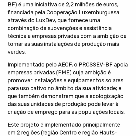
BF) é uma iniciativa de 2,2 milhões de euros,
financiada pela Cooperação Luxemburguesa
através do LuxDev, que fornece uma
combinação de subvenções e assistência
técnica a empresas privadas com a ambição de
tornar as suas instalações de produção mais
verdes.
Implementado pelo AECF, o PROSSEV-BF apoia
empresas privadas (PME) cuja ambição é
promover instalações e equipamentos solares
para uso cativo no âmbito da sua atividade; e
que também demonstrem que a ecologização
das suas unidades de produção pode levar à
criação de emprego para as populações locais.
Este projeto é implementado principalmente
em 2 regiões (região Centro e região Hauts-