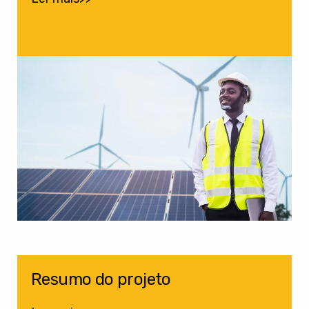
Resumo do projeto