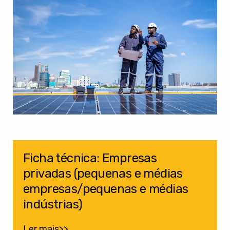
Ficha técnica: Empresas
privadas (pequenas e médias
empresas/pequenas e médias
indústrias)
Ler mais>>