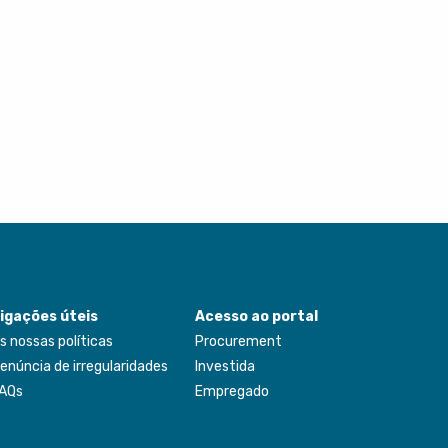
igações úteis
Acesso ao portal
s nossas políticas
Procurement
enúncia de irregularidades
Investida
AQs
Empregado