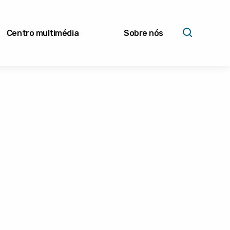
Centro multimédia
Sobre nós