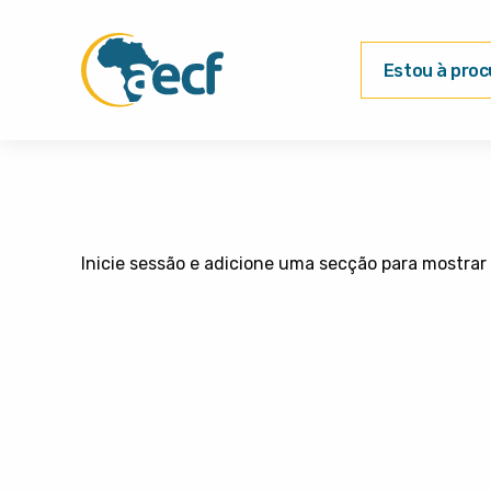
Estou à procu
Inicie sessão e adicione uma secção para mostrar