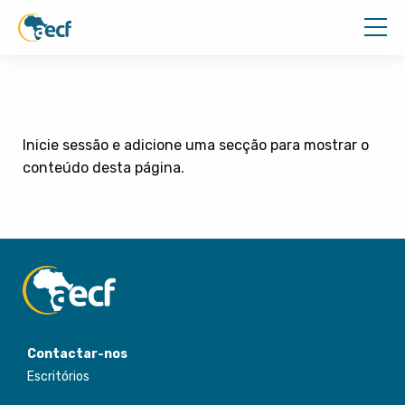
Inicie sessão e adicione uma secção para mostrar o
conteúdo desta página.
Contactar-nos
Escritórios