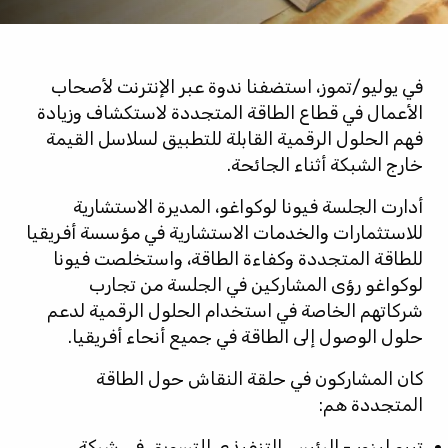
في يوليو/تموز، استضفنا ندوة عبر الإنترنت لأصحاب
الأعمال في قطاع الطاقة المتجددة لاستكشاف وزيادة
فهم الحلول الرقمية القابلة للتطبيق لسلاسل القيمة
خارج الشبكة أثناء الجائحة.
أدارت الجلسة فيونا لوكواغو، المديرة الاستشارية
للاستثمارات والخدمات الاستشارية في مؤسسة أفريقيا
للطاقة المتجددة وكفاءة الطاقة، واستخلصت فيونا
لوكواغو رؤى المشاركين في الجلسة من تجارب
شركاتهم الخاصة في استخدام الحلول الرقمية لدعم
حلول الوصول إلى الطاقة في جميع أنحاء أفريقيا.
كان المشاركون في حلقة النقاش حول الطاقة
المتجددة هم:
تيبو ليزور - الرئيس التنفيذي للتسويق في شركة