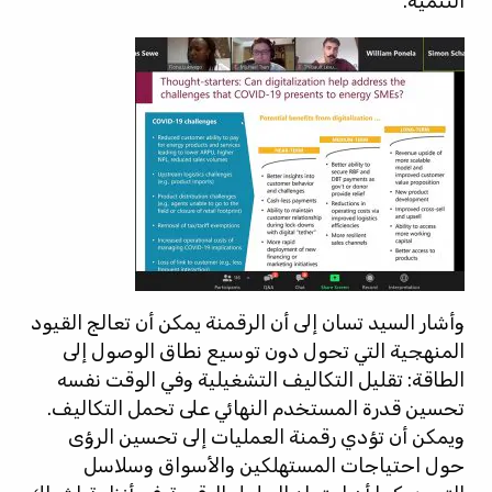
التنمية.
وأشار السيد تسان إلى أن الرقمنة يمكن أن تعالج القيود
المنهجية التي تحول دون توسيع نطاق الوصول إلى
الطاقة: تقليل التكاليف التشغيلية وفي الوقت نفسه
تحسين قدرة المستخدم النهائي على تحمل التكاليف.
ويمكن أن تؤدي رقمنة العمليات إلى تحسين الرؤى
حول احتياجات المستهلكين والأسواق وسلاسل