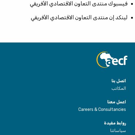
فيسبوك
منتدى التعاون الاقتصادي الأفريقي
لينكد إن
منتدى التعاون الاقتصادي الأفريقي
اتصل بنا
المكاتب
اعمل معنا
Careers & Consultancies
روابط مفيدة
سياساتنا