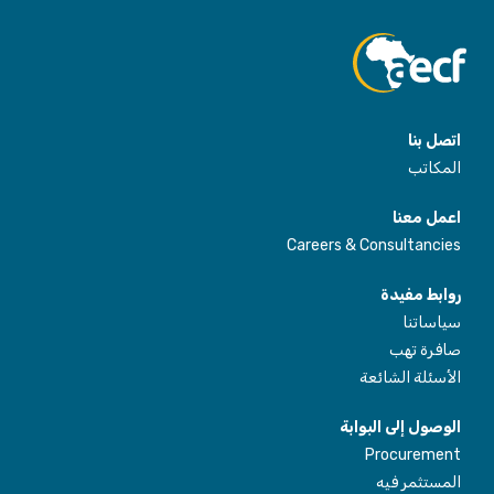
اتصل بنا
المكاتب
اعمل معنا
Careers & Consultancies
روابط مفيدة
سياساتنا
صافرة تهب
الأسئلة الشائعة
الوصول إلى البوابة
Procurement
المستثمر فيه