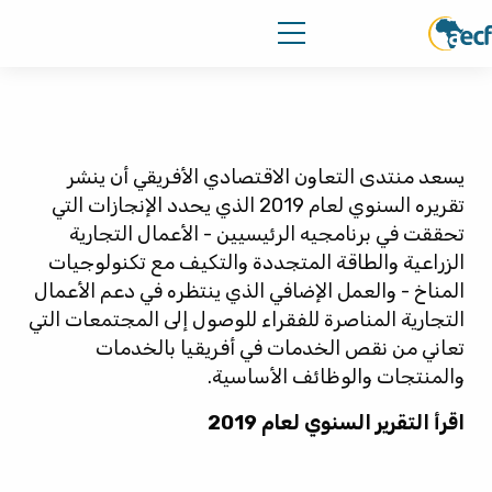
يسعد منتدى التعاون الاقتصادي الأفريقي أن ينشر
تقريره السنوي لعام 2019 الذي يحدد الإنجازات التي
تحققت في برنامجيه الرئيسيين - الأعمال التجارية
الزراعية والطاقة المتجددة والتكيف مع تكنولوجيات
المناخ - والعمل الإضافي الذي ينتظره في دعم الأعمال
التجارية المناصرة للفقراء للوصول إلى المجتمعات التي
تعاني من نقص الخدمات في أفريقيا بالخدمات
والمنتجات والوظائف الأساسية.
اقرأ التقرير السنوي لعام 2019