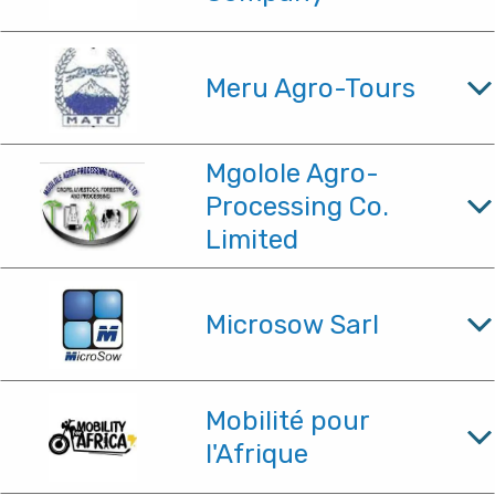
Meru Agro-Tours
Mgolole Agro-
Processing Co.
Limited
Microsow Sarl
Mobilité pour
l'Afrique