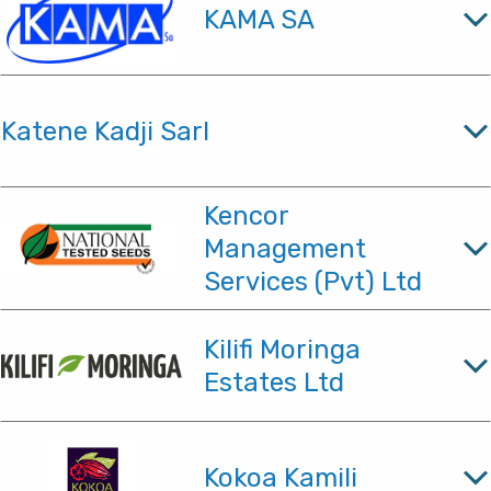
KAMA SA
Katene Kadji Sarl
Kencor
Management
Services (Pvt) Ltd
Kilifi Moringa
Estates Ltd
Kokoa Kamili