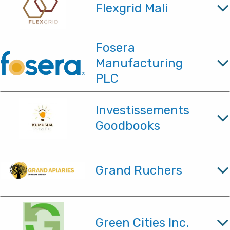
Flexgrid Mali
Fosera
Manufacturing
PLC
Investissements
Goodbooks
Grand Ruchers
Green Cities Inc.