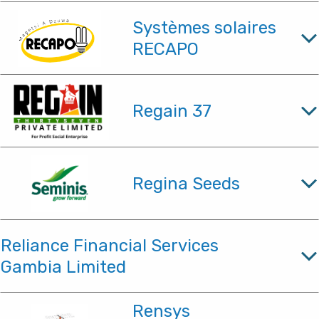
Systèmes solaires
RECAPO
Regain 37
Regina Seeds
Reliance Financial Services
Gambia Limited
Rensys