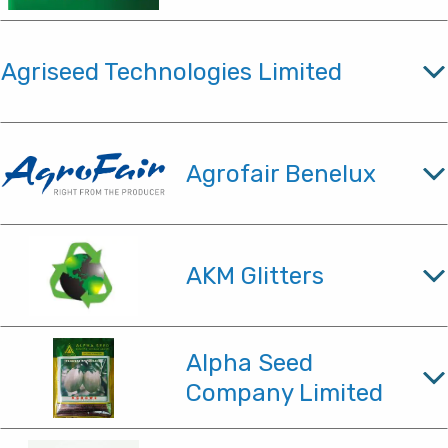
Agriseed Technologies Limited
Agrofair Benelux
AKM Glitters
Alpha Seed
Company Limited