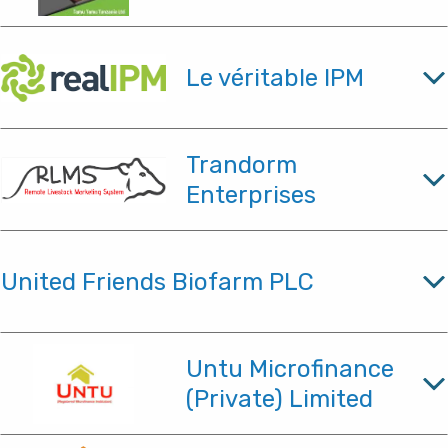
Le véritable IPM
Trandorm
Enterprises
United Friends Biofarm PLC
Untu Microfinance
(Private) Limited