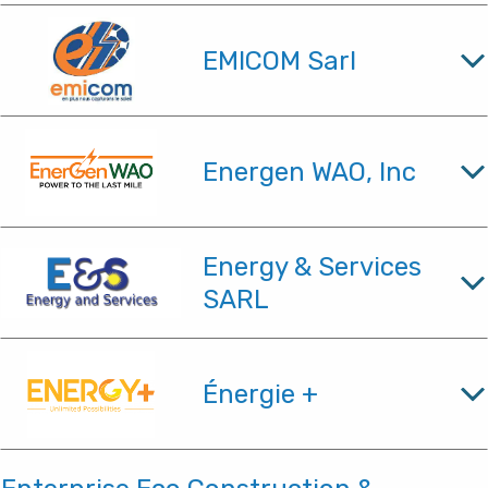
EMICOM Sarl
Energen WAO, Inc
Energy & Services
SARL
Énergie +