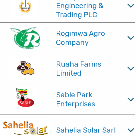
Engineering &
Trading PLC
Rogimwa Agro
Company
Ruaha Farms
Limited
Sable Park
Enterprises
Sahelia Solar Sarl