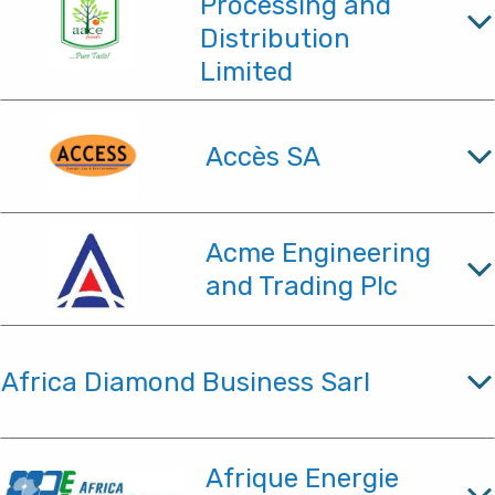
Processing and
Distribution
Limited
Accès SA
Acme Engineering
and Trading Plc
Africa Diamond Business Sarl
Afrique Energie