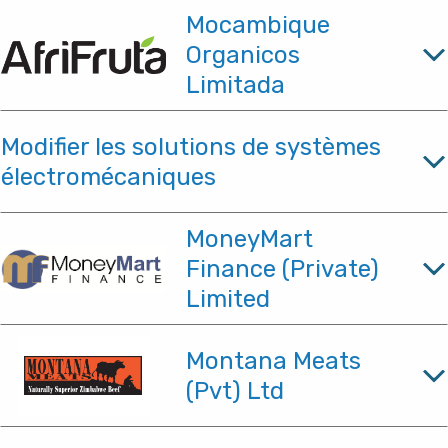
Mocambique
Organicos
Limitada
Modifier les solutions de systèmes
électromécaniques
MoneyMart
Finance (Private)
Limited
Montana Meats
(Pvt) Ltd