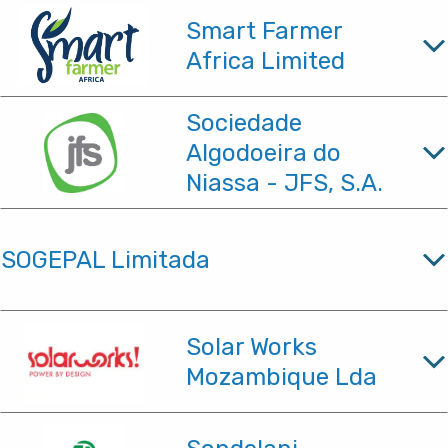
Smart Farmer
Africa Limited
Sociedade
Algodoeira do
Niassa - JFS, S.A.
SOGEPAL Limitada
Solar Works
Mozambique Lda