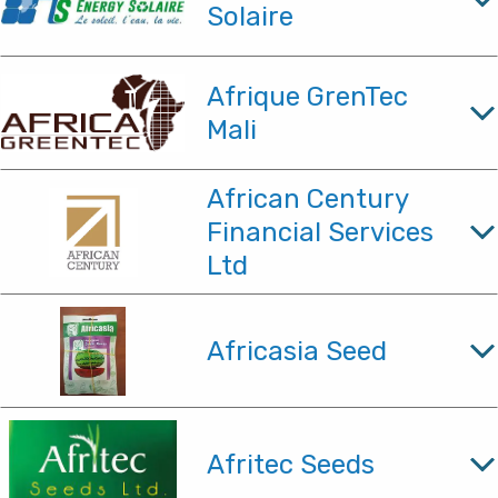
Solaire
Afrique GrenTec
Mali
African Century
Financial Services
Ltd
Africasia Seed
Afritec Seeds