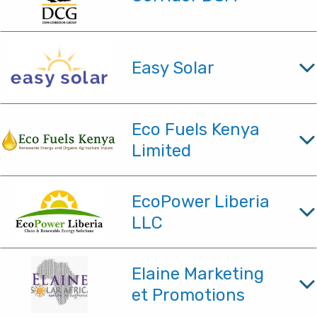
Easy Solar
Eco Fuels Kenya
Limited
EcoPower Liberia
LLC
Elaine Marketing
et Promotions