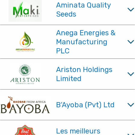
Aminata Quality
Seeds
Anega Energies &
Manufacturing
PLC
Ariston Holdings
Limited
B'Ayoba (Pvt) Ltd
Les meilleurs