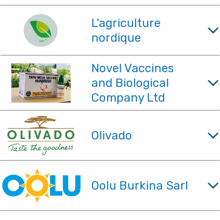
L'agriculture
nordique
Novel Vaccines
and Biological
Company Ltd
Olivado
Oolu Burkina Sarl