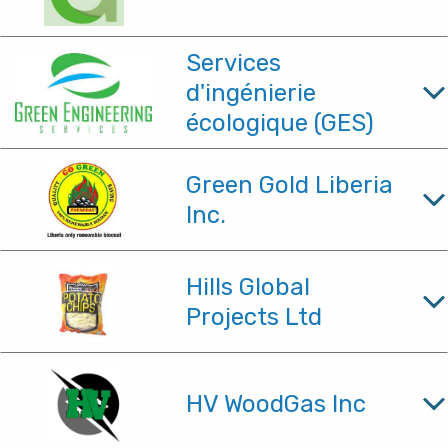
Services
d'ingénierie
écologique (GES)
Green Gold Liberia
Inc.
Hills Global
Projects Ltd
HV WoodGas Inc