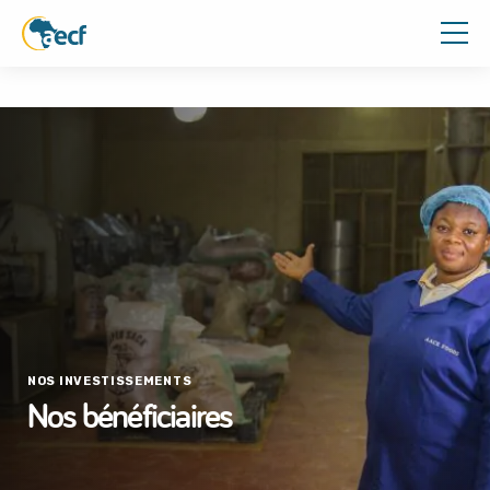
NOS INVESTISSEMENTS
Nos bénéficiaires