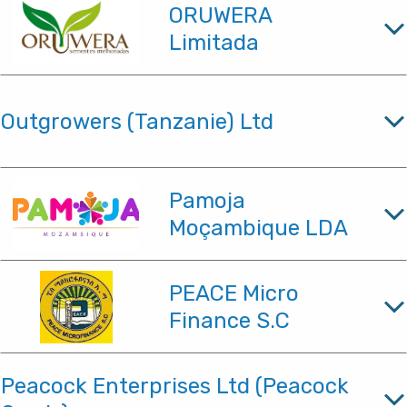
ORUWERA
Limitada
Outgrowers (Tanzanie) Ltd
Pamoja
Moçambique LDA
PEACE Micro
Finance S.C
Peacock Enterprises Ltd (Peacock