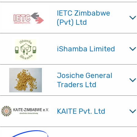
IETC Zimbabwe
(Pvt) Ltd
iShamba Limited
Josiche General
Traders Ltd
KAITE Pvt. Ltd