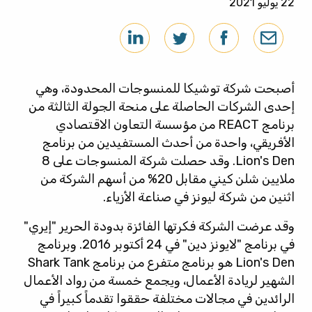
22 يوليو 2021
أصبحت شركة توشيكا للمنسوجات المحدودة، وهي
إحدى الشركات الحاصلة على منحة الجولة الثالثة من
برنامج REACT من مؤسسة التعاون الاقتصادي
الأفريقي، واحدة من أحدث المستفيدين من برنامج
Lion's Den. وقد حصلت شركة المنسوجات على 8
ملايين شلن كيني مقابل 20% من أسهم الشركة من
اثنين من شركة ليونز في صناعة الأزياء.
وقد عرضت الشركة فكرتها الفائزة بدودة الحرير "إيري"
في برنامج "لايونز دين" في 24 أكتوبر 2016. وبرنامج
Lion's Den هو برنامج متفرع من برنامج Shark Tank
الشهير لريادة الأعمال، ويجمع خمسة من رواد الأعمال
الرائدين في مجالات مختلفة حققوا تقدماً كبيراً في