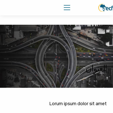
التسمية
العنوان
Lorum ipsum dolor sit amet