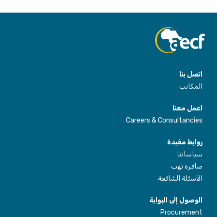
اتصل بنا
المكاتب
اعمل معنا
Careers & Consultancies
روابط مفيدة
سياساتنا
صافرة تهب
الأسئلة الشائعة
الوصول إلى البوابة
Procurement