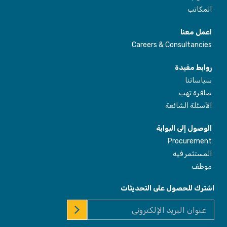
المكاتب
اعمل معنا
Careers & Consultancies
روابط مفيدة
سياساتنا
صافرة تهب
الأسئلة الشائعة
الوصول إلى البوابة
Procurement
المستثمر فيه
موظف
اشترك للحصول على التحديثات