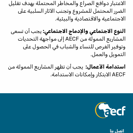
الاعتبار دوافع الصراع والمخاطر المحتملة بهدف تقليل
الضرر المحتمل للمشروع وتجنب الآثار السلبية على
الاجتماعية والاقتصادية والبيئية.
النوع الاجتماعي والإدماج الاجتماعي:
يجب أن تسعى
المشاريع الممولة من AECF إلى مواجهة التحديات
وتوفير الفرص للنساء والشباب في الحصول على
التمويل والعمل.
استدامة الأعمال:
يجب أن تظهر المشاريع الممولة من
AECF الابتكار وإمكانات الاستدامة.
اتصل بنا