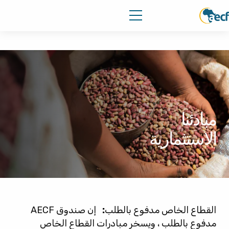
مبادئنا
الاستثمارية
القطاع الخاص مدفوع بالطلب
:
إن صندوق AECF
مدفوع بالطلب ، ويسخر مبادرات القطاع الخاص