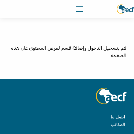
قم بتسجيل الدخول وإضافة قسم لعرض المحتوى على هذه
الصفحة.
اتصل بنا
المكاتب