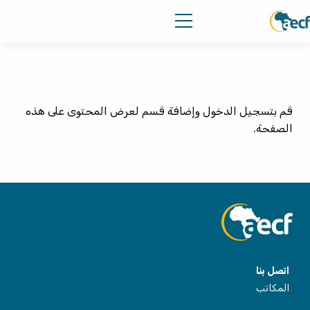
قم بتسجيل الدخول وإضافة قسم لعرض المحتوى على هذه
الصفحة.
اتصل بنا
المكاتب