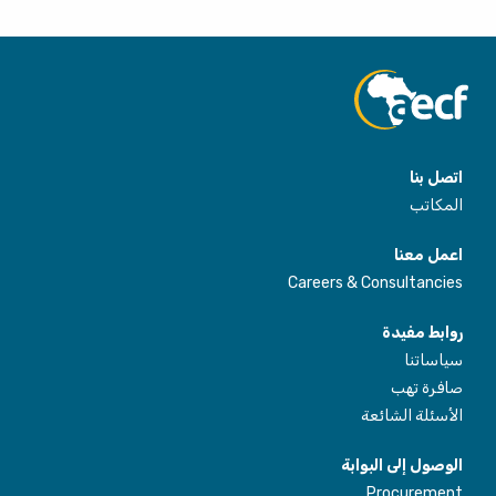
اتصل بنا
المكاتب
اعمل معنا
Careers & Consultancies
روابط مفيدة
سياساتنا
صافرة تهب
الأسئلة الشائعة
الوصول إلى البوابة
Procurement