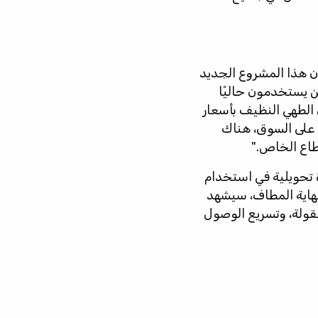
أن هذا المشروع الجديد
 يستخدمون حاليًا
 الطهي النظيف بأسعار
ً على السوق، هناك
طاع الخاص."
 تحويلية في استخدام
هاية المطاف، سيشهد
عقولة، وتسريع الوصول