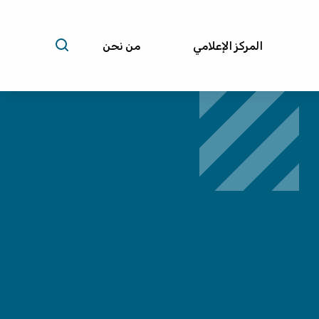
المركز الإعلامي
من نحن