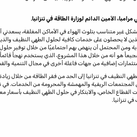
مبا، الأمين الدائم لوزارة الطاقة في تنزانيا
,
ن بشكل غير متناسب بتلوث الهواء في الأماكن المغلقة، يسعدني 
ين لا يحصلون على خدمات كافية لحلول الطهي النظيف والذين
ية ومن المحتمل أن ينهض بهم اجتماعيًا من خلال توفير حلول
شجيعاً هو أنه من خلال هذا المشروع، الذي يستخدم نهجاً قائما
ستثمارات إضافية من جهات فاعلة أخرى في مجال التنمية والق
 النظيف في تنزانيا إلى الحد من فقر الطاقة من خلال زيادة
المجتمعات الريفية والمهمشة والمحرومة من الخدمات. في ن
ت القطاع الخاص، والابتكار في حلول الطهي النظيف بأسعار م
ي تنزانيا.