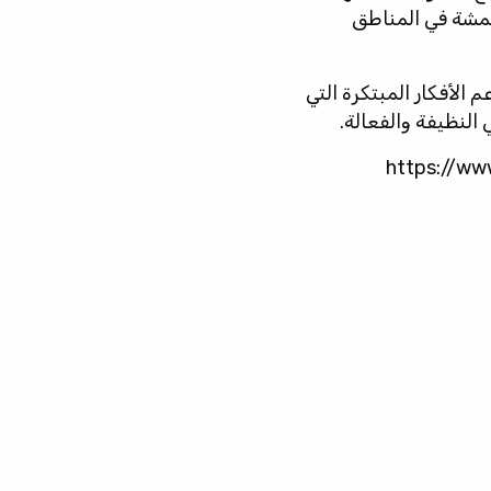
همشة في المناطق
الأفكار المبتكرة التي
النظيفة والفعالة.
https://ww