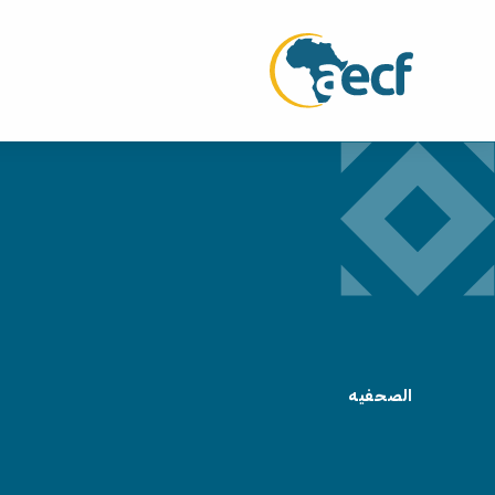
الصحفيه