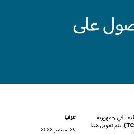
صول على
نظيف في جمهورية
تنزانيا
. يتم تمويل هذا
29 سبتمبر 2022