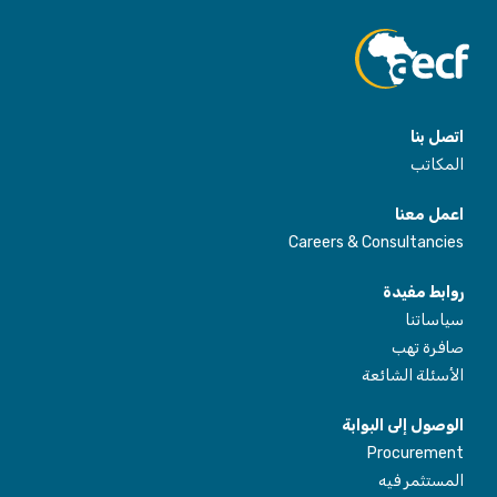
اتصل بنا
المكاتب
اعمل معنا
Careers & Consultancies
روابط مفيدة
سياساتنا
صافرة تهب
الأسئلة الشائعة
الوصول إلى البوابة
Procurement
المستثمر فيه