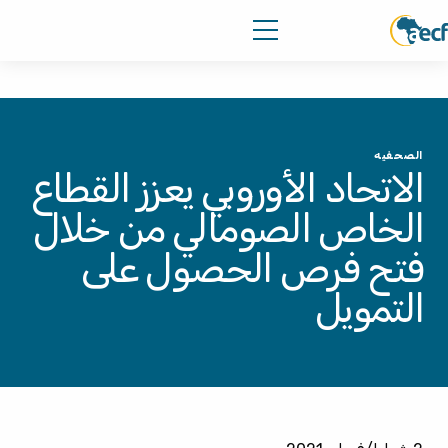
الصحفيه
الاتحاد الأوروبي يعزز القطاع
الخاص الصومالي من خلال
فتح فرص الحصول على
التمويل