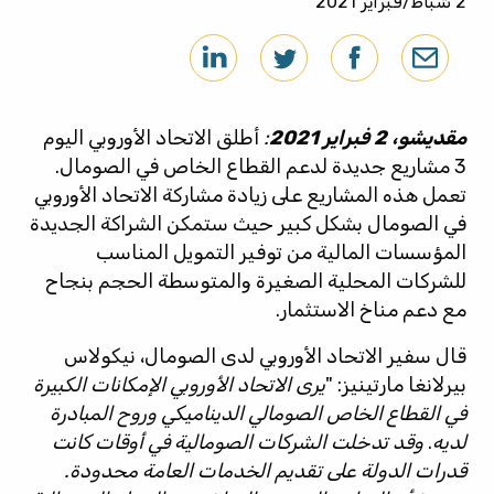
2 شباط/فبراير 2021
مقديشو، 2 فبراير 2021
:
أطلق الاتحاد الأوروبي اليوم
3 مشاريع جديدة لدعم القطاع الخاص في الصومال.
تعمل هذه المشاريع على زيادة مشاركة الاتحاد الأوروبي
في الصومال بشكل كبير حيث ستمكن الشراكة الجديدة
المؤسسات المالية من توفير التمويل المناسب
للشركات المحلية الصغيرة والمتوسطة الحجم بنجاح
مع دعم مناخ الاستثمار.
قال سفير الاتحاد الأوروبي لدى الصومال، نيكولاس
بيرلانغا مارتينيز: "
يرى الاتحاد الأوروبي الإمكانات الكبيرة
في القطاع الخاص الصومالي الديناميكي وروح المبادرة
لديه
.
وقد تدخلت الشركات الصومالية في أوقات كانت
قدرات الدولة على تقديم الخدمات العامة محدودة.