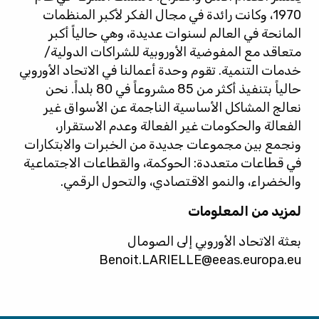
1970، وكانت رائدة في مجال الفكر لأكبر المنظمات
المانحة في العالم لسنوات عديدة، وهي حالياً أكبر
متعاقد مع المفوضية الأوروبية للشراكات الدولية/
خدمات التنمية. تقوم وحدة أعمالنا في الاتحاد الأوروبي
حالياً بتنفيذ أكثر من 85 مشروعاً في 80 بلداً. نحن
نعالج المشاكل الأساسية الناجمة عن الأسواق غير
الفعالة والحكومات غير الفعالة وعدم الاستقرار،
ونجمع بين مجموعات جديدة من الخبرات والابتكارات
في قطاعات متعددة: الحوكمة، والقطاعات الاجتماعية
والخضراء، والنمو الاقتصادي، والتحول الرقمي.
لمزيد من المعلومات
بعثة الاتحاد الأوروبي إلى الصومال
Benoit.LARIELLE@eeas.europa.eu